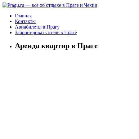
Главная
Контакты
Авиабилеты в Прагу
Забронировать отель в Праге
Аренда квартир в Праге