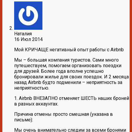
Наталия
16 Июл 2014
Мой КРИЧАЩЕ негативный опыт работы с Airbnb
Мы – большая компания туристов. Сами много
путешествуем, помогаем организовать поездки
для друзей. Более года вполне успешно
бронировали жилье для своих поездок. И 2 месяца
назад Airbnb будто подменили – неприятность за
неприятностью.
1. Airbnb ВНЕЗАПНО отменяет ШЕСТЬ наших броней
в разных аккаунтах.
Причина отмены просто смешная (указана в
письме):
Мы очень внимательно следим за всеми бронями