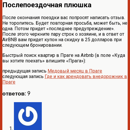
Послепоездочная плюшка
После окончания поездки вас попросят написать отзыв.
Не торопитесь. Будет повторная просьба, может быть, не
одна. Потом придет «последнее предупреждение».
После этого черкните пару строк о хозяине, и в ответ от
AirBNB вам придет купон на скидку в 25 долларов при
следующем бронировании.
Быстрый поиск квартир в Праге на Airbnb (в поле «Куда
вы хотите поехать» впишите «Прага»):
предыдущая запись
Медовый месяц в Праге
следующая запись
Где и как арендовать внедорожник в
Праге
ответов: 9