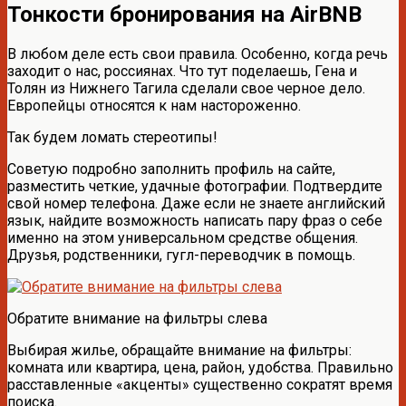
Тонкости бронирования на AirBNB
В любом деле есть свои правила. Особенно, когда речь
заходит о нас, россиянах. Что тут поделаешь, Гена и
Толян из Нижнего Тагила сделали свое черное дело.
Европейцы относятся к нам настороженно.
Так будем ломать стереотипы!
Советую подробно заполнить профиль на сайте,
разместить четкие, удачные фотографии. Подтвердите
свой номер телефона. Даже если не знаете английский
язык, найдите возможность написать пару фраз о себе
именно на этом универсальном средстве общения.
Друзья, родственники, гугл-переводчик в помощь.
Обратите внимание на фильтры слева
Выбирая жилье, обращайте внимание на фильтры:
комната или квартира, цена, район, удобства. Правильно
расставленные «акценты» существенно сократят время
поиска.