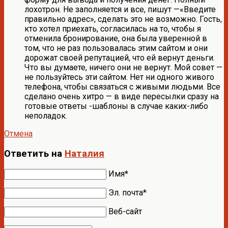
лохотрон. Не заполняется и все, пишут —«Введите
правильно адрес», сделать это не возможно. Гость,
кто хотел приехать, согласилась на то, чтобы я
отменила бронирование, она была уверенной в
том, что не раз пользовалась этим сайтом и они
дорожат своей репутацией, что ей вернут деньги.
Что вы думаете, ничего они не вернут. Мой совет —
не пользуйтесь эти сайтом. Нет ни одного живого
телефона, чтобы связаться с живыми людьми. Все
сделано очень хитро — в виде пересылки сразу на
готовые ответы -шаблоны в случае каких-либо
неполадок.
Отмена
Ответить на
Наталия
Имя*
Эл. почта*
Веб-сайт