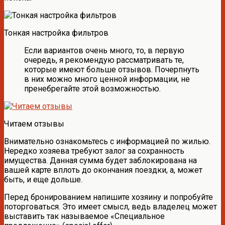
Тонкая настройка фильтров
Если вариантов очень много, то, в первую
очередь, я рекомендую рассматривать те,
которые имеют больше отзывов. Почерпнуть
в них можно много ценной информации, не
пренебрегайте этой возможностью.
Читаем отзывы
Внимательно ознакомьтесь с информацией по жилью.
Нередко хозяева требуют залог за сохранность
имущества. Данная сумма будет заблокирована на
вашей карте вплоть до окончания поездки, а, может
быть, и еще дольше.
Перед бронированием напишите хозяину и попробуйте
поторговаться. Это имеет смысл, ведь владелец может
выставить так называемое «Специальное