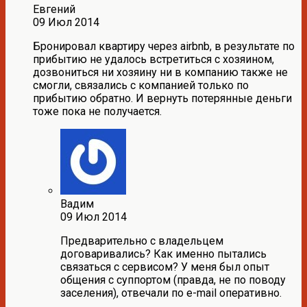
Евгений
09 Июл 2014
Бронировал квартиру через airbnb, в результате по
прибытию не удалось встретиться с хозяином,
дозвониться ни хозяину ни в компанию также не
смогли, связались с компанией только по
прибытию обратно. И вернуть потерянные деньги
тоже пока не получается.
Вадим
09 Июл 2014
Предварительно с владельцем
договаривались? Как именно пытались
связаться с сервисом? У меня был опыт
общения с суппортом (правда, не по поводу
заселения), отвечали по e-mail оперативно.