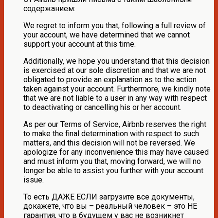
содержанием:
We regret to inform you that, following a full review of
your account, we have determined that we cannot
support your account at this time.
Additionally, we hope you understand that this decision
is exercised at our sole discretion and that we are not
obligated to provide an explanation as to the action
taken against your account. Furthermore, we kindly note
that we are not liable to a user in any way with respect
to deactivating or cancelling his or her account.
As per our Terms of Service, Airbnb reserves the right
to make the final determination with respect to such
matters, and this decision will not be reversed. We
apologize for any inconvenience this may have caused
and must inform you that, moving forward, we will no
longer be able to assist you further with your account
issue.
То есть ДАЖЕ ЕСЛИ загрузите все документы,
докажете, что вы – реальный человек – это НЕ
гарантия, что в будущем у вас не возникнет