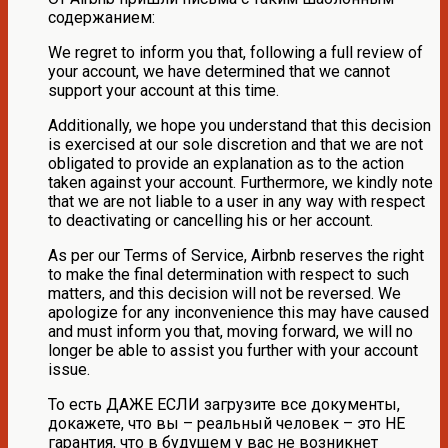
содержанием:
We regret to inform you that, following a full review of
your account, we have determined that we cannot
support your account at this time.
Additionally, we hope you understand that this decision
is exercised at our sole discretion and that we are not
obligated to provide an explanation as to the action
taken against your account. Furthermore, we kindly note
that we are not liable to a user in any way with respect
to deactivating or cancelling his or her account.
As per our Terms of Service, Airbnb reserves the right
to make the final determination with respect to such
matters, and this decision will not be reversed. We
apologize for any inconvenience this may have caused
and must inform you that, moving forward, we will no
longer be able to assist you further with your account
issue.
То есть ДАЖЕ ЕСЛИ загрузите все документы,
докажете, что вы – реальный человек – это НЕ
гарантия, что в будущем у вас не возникнет