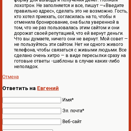
лохотрон. Не заполняется и все, пишут —«Введите
правильно адрес», сделать это не возможно. Гость,
кто хотел приехать, согласилась на то, чтобы я
отменила бронирование, она была уверенной в
том, что не раз пользовалась этим сайтом и они
дорожат своей репутацией, что ей вернут деньги.
Что вы думаете, ничего они не вернут. Мой совет —
не пользуйтесь эти сайтом. Нет ни одного живого
телефона, чтобы связаться с живыми людьми. Все
сделано очень хитро — в виде пересылки сразу на
готовые ответы -шаблоны в случае каких-либо
неполадок.
Отмена
Ответить на
Евгений
Имя*
Эл. почта*
Веб-сайт