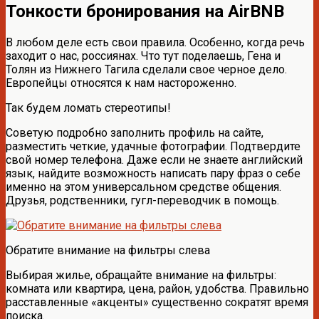
Тонкости бронирования на AirBNB
В любом деле есть свои правила. Особенно, когда речь
заходит о нас, россиянах. Что тут поделаешь, Гена и
Толян из Нижнего Тагила сделали свое черное дело.
Европейцы относятся к нам настороженно.
Так будем ломать стереотипы!
Советую подробно заполнить профиль на сайте,
разместить четкие, удачные фотографии. Подтвердите
свой номер телефона. Даже если не знаете английский
язык, найдите возможность написать пару фраз о себе
именно на этом универсальном средстве общения.
Друзья, родственники, гугл-переводчик в помощь.
Обратите внимание на фильтры слева
Выбирая жилье, обращайте внимание на фильтры:
комната или квартира, цена, район, удобства. Правильно
расставленные «акценты» существенно сократят время
поиска.