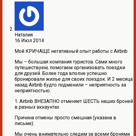
Наталия
16 Июл 2014
Мой КРИЧАЩЕ негативный опыт работы с Airbnb
Мы – большая компания туристов. Сами много
путешествуем, помогаем организовать поездки
для друзей. Более года вполне успешно
бронировали жилье для своих поездок. И 2 месяца
назад Airbnb будто подменили – неприятность за
неприятностью.
1. Airbnb ВНЕЗАПНО отменяет ШЕСТЬ наших броней
в разных аккаунтах.
Причина отмены просто смешная (указана в
письме):
Мы очень внимательно следим за всеми бронями