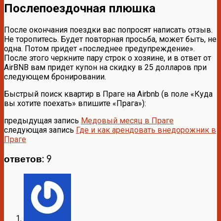
Послепоездочная плюшка
После окончания поездки вас попросят написать отзыв.
Не торопитесь. Будет повторная просьба, может быть, не
одна. Потом придет «последнее предупреждение».
После этого черкните пару строк о хозяине, и в ответ от
AirBNB вам придет купон на скидку в 25 долларов при
следующем бронировании.
Быстрый поиск квартир в Праге на Airbnb (в поле «Куда
вы хотите поехать» впишите «Прага»):
предыдущая запись
Медовый месяц в Праге
следующая запись
Где и как арендовать внедорожник в
Праге
ответов: 9