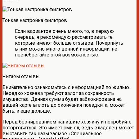
Тонкая настройка фильтров
Если вариантов очень много, то, в первую
очередь, я рекомендую рассматривать те,
которые имеют больше отзывов. Почерпнуть
в них можно много ценной информации, не
пренебрегайте этой возможностью.
Читаем отзывы
Внимательно ознакомьтесь с информацией по жилью.
Нередко хозяева требуют залог за сохранность
имущества. Данная сумма будет заблокирована на
вашей карте вплоть до окончания поездки, а, может
быть, и еще дольше.
Перед бронированием напишите хозяину и попробуйте
поторговаться. Это имеет смысл, ведь владелец может
выставить так называемое «Специальное