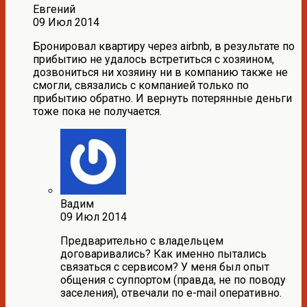
Евгений
09 Июл 2014
Бронировал квартиру через airbnb, в результате по
прибытию не удалось встретиться с хозяином,
дозвониться ни хозяину ни в компанию также не
смогли, связались с компанией только по
прибытию обратно. И вернуть потерянные деньги
тоже пока не получается.
Вадим
09 Июл 2014
Предварительно с владельцем
договаривались? Как именно пытались
связаться с сервисом? У меня был опыт
общения с суппортом (правда, не по поводу
заселения), отвечали по e-mail оперативно.