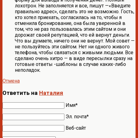
лохотрон. Не заполняется и все, пишут —«Введите
правильно адрес», сделать это не возможно. Гость,
кто хотел приехать, согласилась на то, чтобы я
отменила бронирование, она была уверенной в
том, что не раз пользовалась этим сайтом и они
дорожат своей репутацией, что ей вернут деньги.
Что вы думаете, ничего они не вернут. Мой совет —
не пользуйтесь эти сайтом. Нет ни одного живого
телефона, чтобы связаться с живыми людьми. Все
сделано очень хитро — в виде пересылки сразу на
готовые ответы -шаблоны в случае каких-либо
неполадок.
Отмена
Ответить на
Наталия
Имя*
Эл. почта*
Веб-сайт