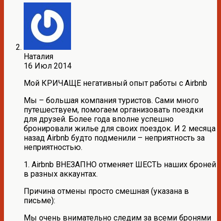
Наталия
16 Июл 2014
Мой КРИЧАЩЕ негативный опыт работы с Airbnb
Мы – большая компания туристов. Сами много
путешествуем, помогаем организовать поездки
для друзей. Более года вполне успешно
бронировали жилье для своих поездок. И 2 месяца
назад Airbnb будто подменили – неприятность за
неприятностью.
1. Airbnb ВНЕЗАПНО отменяет ШЕСТЬ наших броней
в разных аккаунтах.
Причина отмены просто смешная (указана в
письме):
Мы очень внимательно следим за всеми бронями