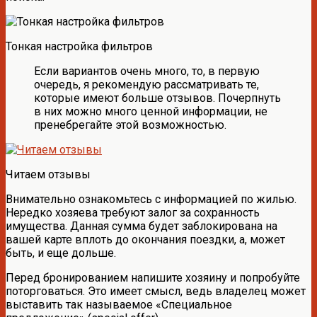
Тонкая настройка фильтров
Если вариантов очень много, то, в первую
очередь, я рекомендую рассматривать те,
которые имеют больше отзывов. Почерпнуть
в них можно много ценной информации, не
пренебрегайте этой возможностью.
Читаем отзывы
Внимательно ознакомьтесь с информацией по жилью.
Нередко хозяева требуют залог за сохранность
имущества. Данная сумма будет заблокирована на
вашей карте вплоть до окончания поездки, а, может
быть, и еще дольше.
Перед бронированием напишите хозяину и попробуйте
поторговаться. Это имеет смысл, ведь владелец может
выставить так называемое «Специальное