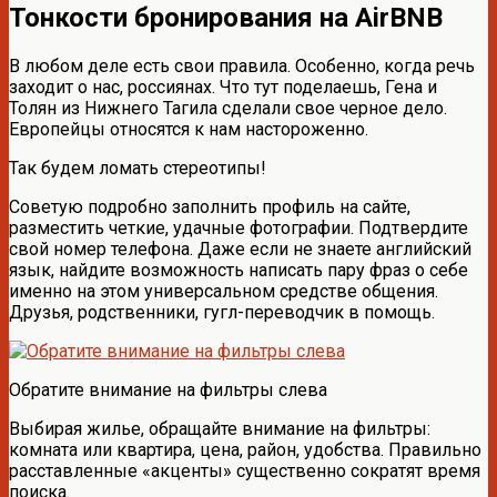
Тонкости бронирования на AirBNB
В любом деле есть свои правила. Особенно, когда речь
заходит о нас, россиянах. Что тут поделаешь, Гена и
Толян из Нижнего Тагила сделали свое черное дело.
Европейцы относятся к нам настороженно.
Так будем ломать стереотипы!
Советую подробно заполнить профиль на сайте,
разместить четкие, удачные фотографии. Подтвердите
свой номер телефона. Даже если не знаете английский
язык, найдите возможность написать пару фраз о себе
именно на этом универсальном средстве общения.
Друзья, родственники, гугл-переводчик в помощь.
Обратите внимание на фильтры слева
Выбирая жилье, обращайте внимание на фильтры:
комната или квартира, цена, район, удобства. Правильно
расставленные «акценты» существенно сократят время
поиска.