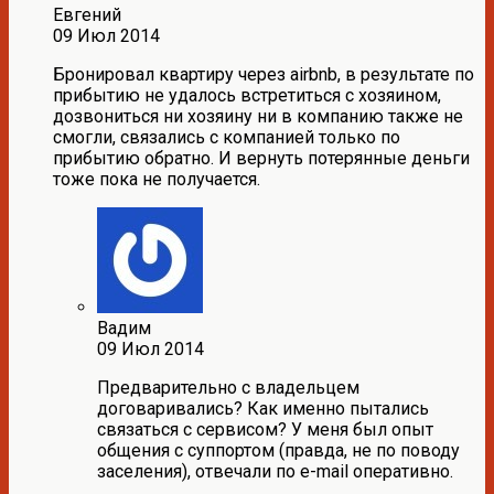
Евгений
09 Июл 2014
Бронировал квартиру через airbnb, в результате по
прибытию не удалось встретиться с хозяином,
дозвониться ни хозяину ни в компанию также не
смогли, связались с компанией только по
прибытию обратно. И вернуть потерянные деньги
тоже пока не получается.
Вадим
09 Июл 2014
Предварительно с владельцем
договаривались? Как именно пытались
связаться с сервисом? У меня был опыт
общения с суппортом (правда, не по поводу
заселения), отвечали по e-mail оперативно.