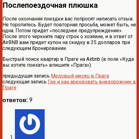
Послепоездочная плюшка
После окончания поездки вас попросят написать отзыв.
Не торопитесь. Будет повторная просьба, может быть, не
одна. Потом придет «последнее предупреждение».
После этого черкните пару строк о хозяине, и в ответ от
AirBNB вам придет купон на скидку в 25 долларов при
следующем бронировании.
Быстрый поиск квартир в Праге на Airbnb (в поле «Куда
вы хотите поехать» впишите «Прага»):
предыдущая запись
Медовый месяц в Праге
следующая запись
Где и как арендовать внедорожник в
Праге
ответов: 9