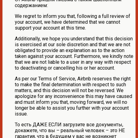
содержанием:
We regret to inform you that, following a full review of
your account, we have determined that we cannot
support your account at this time.
Additionally, we hope you understand that this decision
is exercised at our sole discretion and that we are not
obligated to provide an explanation as to the action
taken against your account. Furthermore, we kindly note
that we are not liable to a user in any way with respect
to deactivating or cancelling his or her account.
As per our Terms of Service, Airbnb reserves the right
to make the final determination with respect to such
matters, and this decision will not be reversed. We
apologize for any inconvenience this may have caused
and must inform you that, moving forward, we will no
longer be able to assist you further with your account
issue.
То есть ДАЖЕ ЕСЛИ загрузите все документы,
докажете, что вы – реальный человек – это НЕ
гарантия, что в будущем у вас не возникнет