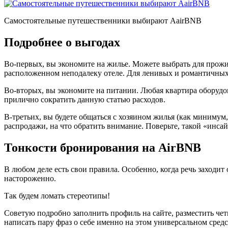
Самостоятельные путешественники выбирают AairBNB
Подробнее о выгодах
Во-первых, вы экономите на жилье. Можете выбрать для прожи
расположенном неподалеку отеле. Для ленивых и романтичных
Во-вторых, вы экономите на питании. Любая квартира оборудов
прилично сократить данную статью расходов.
В-третьих, вы будете общаться с хозяином жилья (как минимум,
распродажи, на что обратить внимание. Поверьте, такой «инсай
Тонкости бронирования на AirBNB
В любом деле есть свои правила. Особенно, когда речь заходит
настороженно.
Так будем ломать стереотипы!
Советую подробно заполнить профиль на сайте, разместить чет
написать пару фраз о себе именно на этом универсальном сред