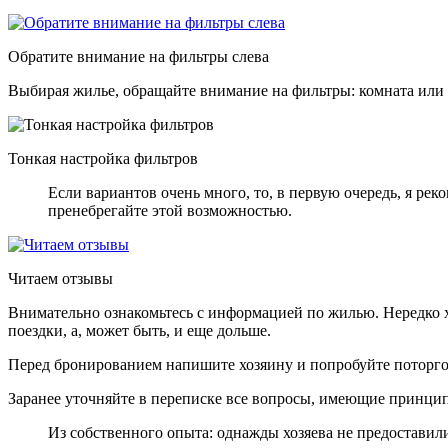
Обратите внимание на фильтры слева
Выбирая жилье, обращайте внимание на фильтры: комната или к
Тонкая настройка фильтров
Если вариантов очень много, то, в первую очередь, я р
пренебрегайте этой возможностью.
Читаем отзывы
Внимательно ознакомьтесь с информацией по жилью. Нередко хо
поездки, а, может быть, и еще дольше.
Перед бронированием напишите хозяину и попробуйте поторгова
Заранее уточняйте в переписке все вопросы, имеющие принцип
Из собственного опыта: однажды хозяева не предоставили 