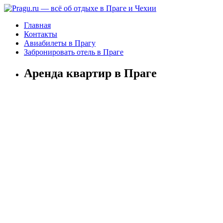
Главная
Контакты
Авиабилеты в Прагу
Забронировать отель в Праге
Аренда квартир в Праге