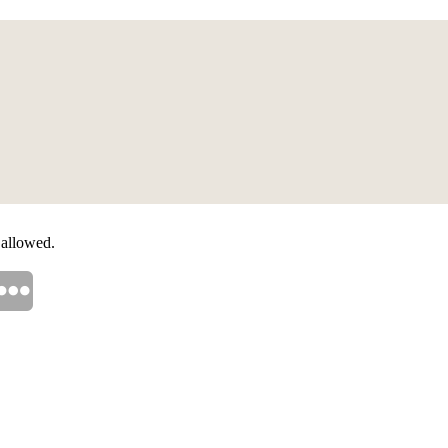
 allowed.