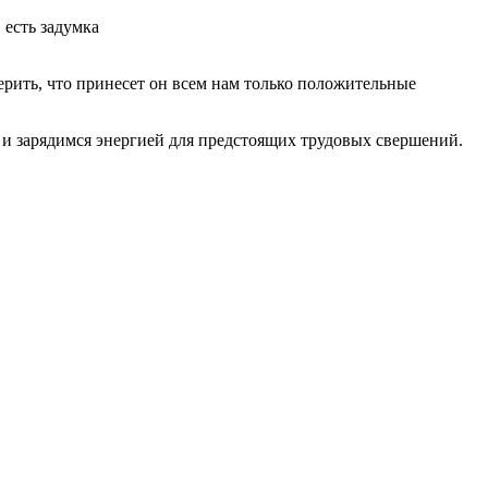
 есть задумка
рить, что принесет он всем нам только положительные
 и зарядимся энергией для предстоящих трудовых свершений.