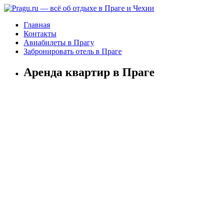
Главная
Контакты
Авиабилеты в Прагу
Забронировать отель в Праге
Аренда квартир в Праге