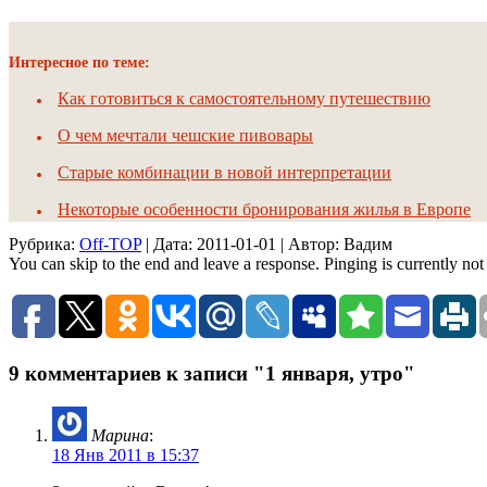
Интересное по теме:
Как готовиться к самостоятельному путешествию
О чем мечтали чешские пивовары
Старые комбинации в новой интерпретации
Некоторые особенности бронирования жилья в Европе
Рубрика:
Off-TOP
| Дата:
2011-01-01
| Автор: Вадим
You can skip to the end and leave a response. Pinging is currently not
9 комментариев к записи "1 января, утро"
Марина
:
18 Янв 2011 в 15:37