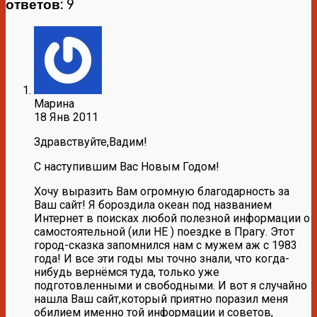
ответов: 9
Марина
18 Янв 2011
Здравствуйте,Вадим!
С наступившим Вас Новым Годом!
Хочу выразить Вам огромную благодарность за
Ваш сайт! Я бороздила океан под названием
Интернет в поисках любой полезной информации о
самостоятельной (или НЕ ) поездке в Прагу. Этот
город-сказка запомнился нам с мужем аж с 1983
года! И все эти годы мы точно знали, что когда-
нибудь вернёмся туда, только уже
подготовленными и свободными. И вот я случайно
нашла Ваш сайт,который приятно поразил меня
обилием именно той информации и советов,