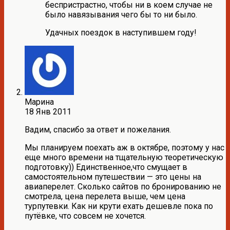
беспристрастно, чтобы ни в коем случае не
было навязывания чего бы то ни было.
Удачных поездок в наступившем году!
Марина
18 Янв 2011
Вадим, спасибо за ответ и пожелания.
Мы планируем поехать аж в октябре, поэтому у нас
еще много времени на тщательную теоретическую
подготовку)) Единственное,что смущает в
самостоятельном путешествии — это цены на
авиаперелет. Сколько сайтов по бронированию не
смотрела, цена перелета выше, чем цена
турпутевки. Как ни крути ехать дешевле пока по
путёвке, что совсем не хочется.