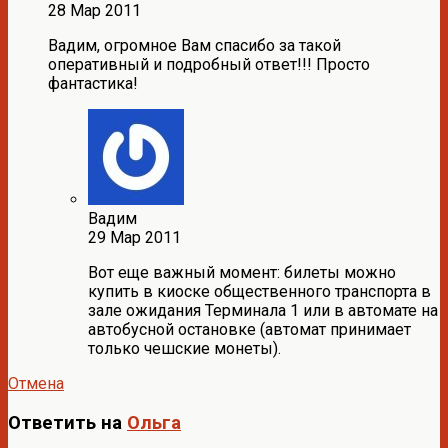
28 Мар 2011
Вадим, огромное Вам спасибо за такой
оперативный и подробный ответ!!! Просто
фантастика!
Вадим
29 Мар 2011
Вот еще важный момент: билеты можно
купить в киоске общественного транспорта в
зале ожидания Терминала 1 или в автомате на
автобусной остановке (автомат принимает
только чешские монеты).
Отмена
Ответить на
Ольга