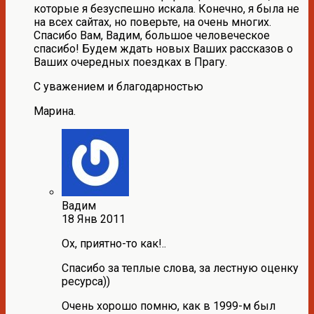
которые я безуспешно искала. Конечно, я была не
на всех сайтах, но поверьте, на очень многих.
Спасибо Вам, Вадим, большое человеческое
спасибо! Будем ждать новых Ваших рассказов о
Ваших очередных поездках в Прагу.
С уважением и благодарностью
Марина.
Вадим
18 Янв 2011
Ох, приятно-то как!..
Спасибо за теплые слова, за лестную оценку
ресурса))
Очень хорошо помню, как в 1999-м был