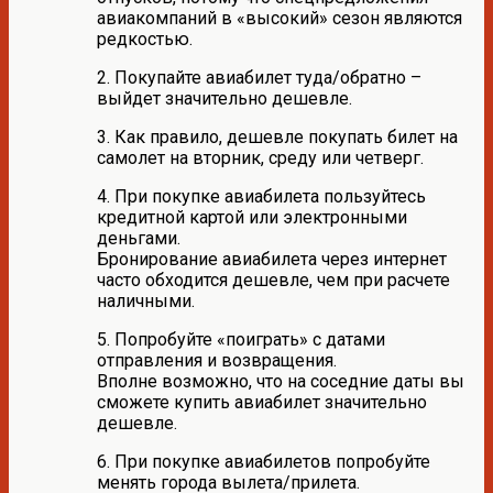
авиакомпаний в «высокий» сезон являются
редкостью.
2. Покупайте авиабилет туда/обратно –
выйдет значительно дешевле.
3. Как правило, дешевле покупать билет на
самолет на вторник, среду или четверг.
4. При покупке авиабилета пользуйтесь
кредитной картой или электронными
деньгами.
Бронирование авиабилета через интернет
часто обходится дешевле, чем при расчете
наличными.
5. Попробуйте «поиграть» с датами
отправления и возвращения.
Вполне возможно, что на соседние даты вы
сможете купить авиабилет значительно
дешевле.
6. При покупке авиабилетов попробуйте
менять города вылета/прилета.