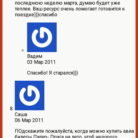
последнюю неделю марта, думаю будет уже
теплее. Ваш ресурс очень помогает готовится к
поездке)))спасибо
Вадим
03 Мар 2011
Спасибо! Я старался)))
Саша
06 Мар 2011
ПОдскажите пожалуйста, когда можно купить авиа
билеты Питер- Прага на лето, чтоб недорого