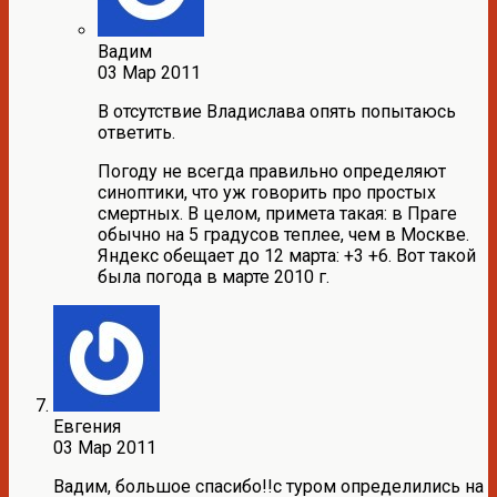
Вадим
03 Мар 2011
В отсутствие Владислава опять попытаюсь
ответить.
Погоду не всегда правильно определяют
синоптики, что уж говорить про простых
смертных. В целом, примета такая: в Праге
обычно на 5 градусов теплее, чем в Москве.
Яндекс обещает до 12 марта: +3 +6. Вот такой
была погода в марте 2010 г.
Евгения
03 Мар 2011
Вадим, большое спасибо!!с туром определились на