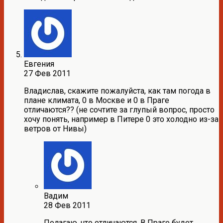
Евгения
27 Фев 2011
Владислав, скажите пожалуйста, как там погода в
плане климата, 0 в Москве и 0 в Праге
отличаются?? (не сочтите за глупый вопрос, просто
хочу понять, например в Питере 0 это холодно из-за
ветров от Нивы)
Вадим
28 Фев 2011
Полагаю, что отличаются. В Праге будет