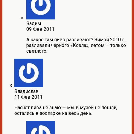
Вадим
09 Фев 2011
А какое там пиво разливают? Зимой 2010 г.
разливали черного «Козла», летом — только
светлого.
Владислав
11 Фев 2011
Насчет пива не знаю — мы в музей не пошли,
остались в зоопарке на весь день.