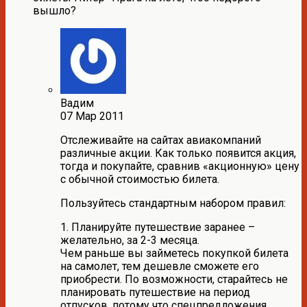
вышло?
Вадим
07 Мар 2011
Отслеживайте на сайтах авиакомпаний
различные акции. Как только появится акция,
тогда и покупайте, сравнив «акционную» цену
с обычной стоимостью билета.
Пользуйтесь стандартным набором правил:
1. Планируйте путешествие заранее –
желательно, за 2-3 месяца.
Чем раньше вы займетесь покупкой билета
на самолет, тем дешевле сможете его
приобрести. По возможности, старайтесь не
планировать путешествие на период
отпусков, потому что спецпредложения