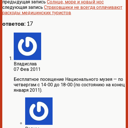
предыдущая запись
Солнце, море и новый нос
следующая запись
Страховщики не всегда оплачивают
расходы медицинских туристов
ответов: 17
Владислав
07 Фев 2011
Бесплатное посещение Национального музея — по
четвергам с 14-00 до 18-00 (по состоянию на конец
января 2011).