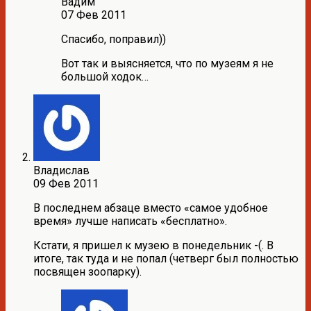
Вадим
07 Фев 2011
Спасибо, поправил))
Вот так и выясняется, что по музеям я не
большой ходок…
Владислав
09 Фев 2011
В последнем абзаце вместо «самое удобное
время» лучше написать «бесплатно».
Кстати, я пришел к музею в понедельник -(. В
итоге, так туда и не попал (четверг был полностью
посвящен зоопарку).