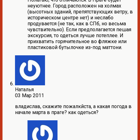
неуютнее. Город расположен на холмах
(высотных зданий, препятствующих ветру, в
историческом центре нет) и неслабо
продувается (не так, как в СПб, но весьма
чувствительно). Если предполагается пешая
экскурсия, то одеться лучше потеплее. И
прихватить горячительное во фляжке или
пластиковой бутылочке из-под маттони.
Наталья
03 Мар 2011
владислав, скажите пожалкйста, а какая погода в
начале марта в праге? как одеться?