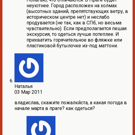
неуютнее. Город расположен на холмах
(высотных зданий, препятствующих ветру, в
историческом центре нет) и неслабо
продувается (не так, как в СПб, но весьма
чувствительно). Если предполагается пешая
экскурсия, то одеться лучше потеплее. И
прихватить горячительное во фляжке или
пластиковой бутылочке из-под маттони.
Наталья
03 Мар 2011
владислав, скажите пожалкйста, а какая погода в
начале марта в праге? как одеться?