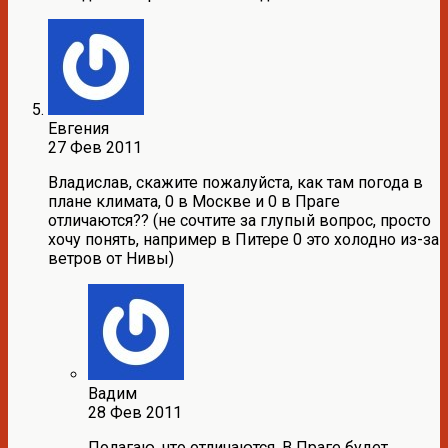
Евгения
27 Фев 2011
Владислав, скажите пожалуйста, как там погода в
плане климата, 0 в Москве и 0 в Праге
отличаются?? (не сочтите за глупый вопрос, просто
хочу понять, например в Питере 0 это холодно из-за
ветров от Нивы)
Вадим
28 Фев 2011
Полагаю, что отличаются. В Праге будет