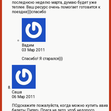
последнюю неделю марта, думаю будет уже
теплее. Ваш ресурс очень помогает готовится к
поездке)))спасибо
Вадим
03 Мар 2011
Спасибо! Я старался)))
Саша
06 Мар 2011
ПОдскажите пожалуйста, когда можно купить авиа
билеты Питер- Прага на лето, чтоб недорого