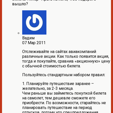
вышло?
Вадим
07 Мар 2011
Отслеживайте на сайтах авиакомпаний
различные акции. Как только появится акция,
тогда и покупайте, сравнив «акционную» цену
с обычной стоимостью билета.
Пользуйтесь стандартным набором правил:
1. Планируйте путешествие заранее –
желательно, за 2-3 месяца.
Чем раньше вы займетесь покупкой билета
на самолет, тем дешевле сможете его
приобрести. По возможности, старайтесь не
планировать путешествие на период
отпусков, потому что спецпредложения