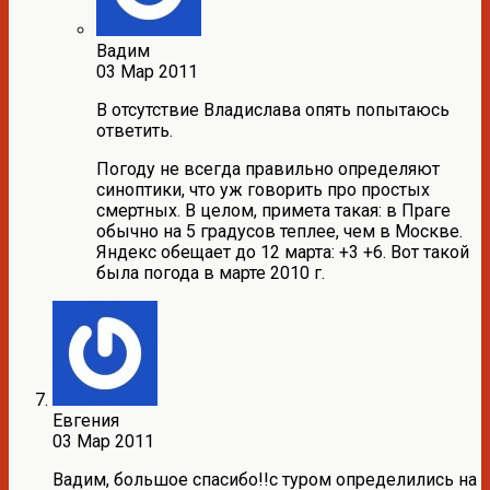
Вадим
03 Мар 2011
В отсутствие Владислава опять попытаюсь
ответить.
Погоду не всегда правильно определяют
синоптики, что уж говорить про простых
смертных. В целом, примета такая: в Праге
обычно на 5 градусов теплее, чем в Москве.
Яндекс обещает до 12 марта: +3 +6. Вот такой
была погода в марте 2010 г.
Евгения
03 Мар 2011
Вадим, большое спасибо!!с туром определились на