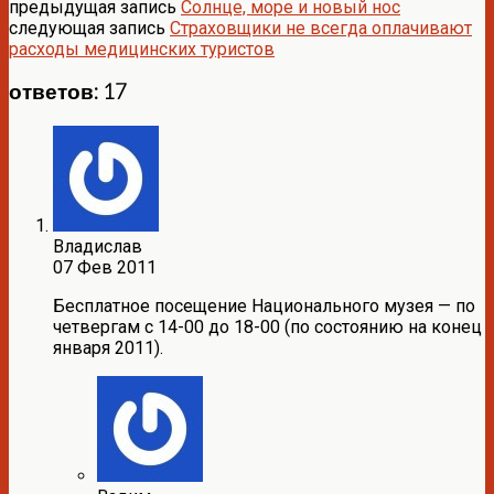
предыдущая запись
Солнце, море и новый нос
следующая запись
Страховщики не всегда оплачивают
расходы медицинских туристов
ответов: 17
Владислав
07 Фев 2011
Бесплатное посещение Национального музея — по
четвергам с 14-00 до 18-00 (по состоянию на конец
января 2011).