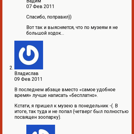
Вадим
07 Фев 2011
Спасибо, поправил))
Вот так и выясняется, что по музеям я не
большой ходок…
Владислав
09 Фев 2011
В последнем абзаце вместо «самое удобное
время» лучше написать «бесплатно».
Кстати, я пришел к музею в понедельник -(. В
итоге, так туда и не попал (четверг был полностью
посвящен зоопарку).