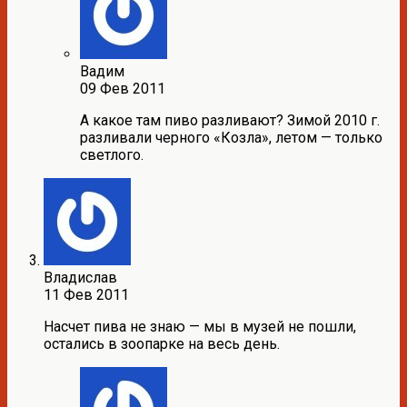
Вадим
09 Фев 2011
А какое там пиво разливают? Зимой 2010 г.
разливали черного «Козла», летом — только
светлого.
Владислав
11 Фев 2011
Насчет пива не знаю — мы в музей не пошли,
остались в зоопарке на весь день.