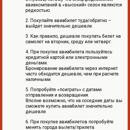
авиакомпаний в «высокий» сезон являются
редкостью.
2. Покупайте авиабилет туда/обратно –
выйдет значительно дешевле.
3. Как правило, дешевле покупать билет на
самолет на вторник, среду или четверг.
4. При покупке авиабилета пользуйтесь
кредитной картой или электронными
деньгами.
Бронирование авиабилета через интернет
часто обходится дешевле, чем при расчете
наличными.
5. Попробуйте «поиграть» с датами
отправления и возвращения.
Вполне возможно, что на соседние даты вы
сможете купить авиабилет значительно
дешевле.
6. При покупке авиабилетов попробуйте
менять города вылета/прилета.