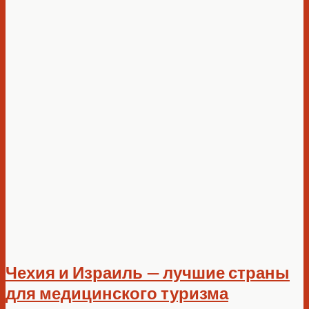
Чехия и Израиль — лучшие страны
для медицинского туризма