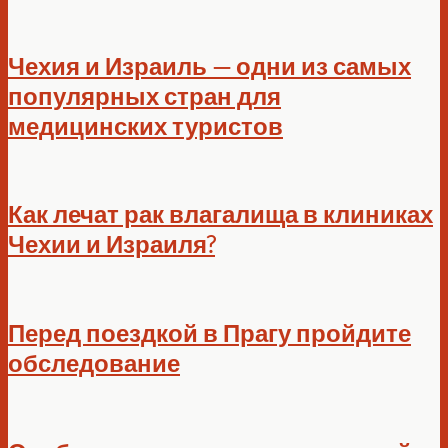
Чехия и Израиль — одни из самых
популярных стран для
медицинских туристов
Как лечат рак влагалища в клиниках
Чехии и Израиля?
Перед поездкой в Прагу пройдите
обследование