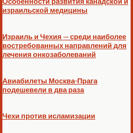
Особенности развития канадской и
израильской медицины
Израиль и Чехия — среди наиболее
востребованных направлений для
лечения онкозаболеваний
Авиабилеты Москва-Прага
подешевели в два раза
Чехи против исламизации