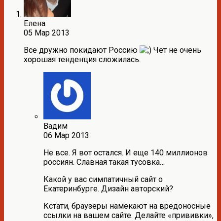
Елена
05 Мар 2013
Все дружно покидают Россию
Чет не очень
хорошая тенденция сложилась.
Вадим
06 Мар 2013
Не все. Я вот остался. И еще 140 миллионов
россиян. Славная такая тусовка…
Какой у вас симпатичный сайт о
Екатеринбурге. Дизайн авторский?
Кстати, браузеры намекают на вредоносные
ссылки на вашем сайте. Делайте «прививки»,