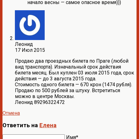
начало весны — самое опасное время)))
Леонид
17 Июл 2015
Продаю два проездных билета по Праге (любой
вид транспорта). Изначальный срок действия
билета месяц. Был куплен 03 июля 2015 года, срок
действия — до 3 августа 2015 года.
Стоимость одного билета — 670 крон (1474 рубля).
Продаю по 500 рублей за штуку. Встретиться
можно в центре Москвы.
Леонид 89296322472
Отмена
Ответить на
Елена
Имя*