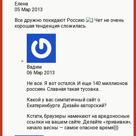
Елена
05 Мар 2013
Все дружно покидают Россию
Чет не очень
хорошая тенденция сложилась.
Вадим
06 Мар 2013
Не все. Я вот остался. И еще 140 миллионов
россиян. Славная такая тусовка…
Какой у вас симпатичный сайт о
Екатеринбурге. Дизайн авторский?
Кстати, браузеры намекают на вредоносные
ссылки на вашем сайте. Делайте «прививки»,
начало весны — самое опасное время)))