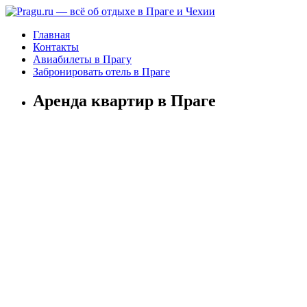
Главная
Контакты
Авиабилеты в Прагу
Забронировать отель в Праге
Аренда квартир в Праге