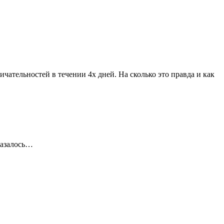
ательностей в течении 4х дней. На сколько это правда и как
казалось…