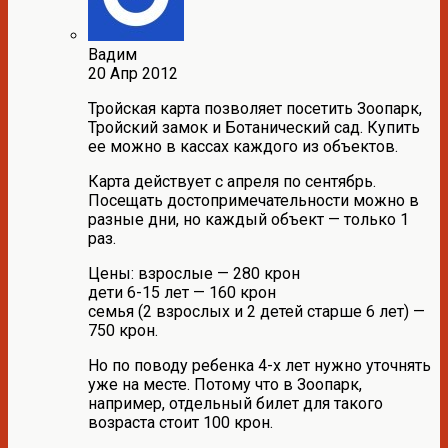
Вадим
20 Апр 2012
Тройская карта позволяет посетить Зоопарк,
Тройский замок и Ботанический сад. Купить
ее можно в кассах каждого из объектов.
Карта действует с апреля по сентябрь.
Посещать достопримечательности можно в
разные дни, но каждый объект — только 1
раз.
Цены: взрослые — 280 крон
дети 6-15 лет — 160 крон
семья (2 взрослых и 2 детей старше 6 лет) —
750 крон.
Но по поводу ребенка 4-х лет нужно уточнять
уже на месте. Потому что в Зоопарк,
например, отдельный билет для такого
возраста стоит 100 крон.