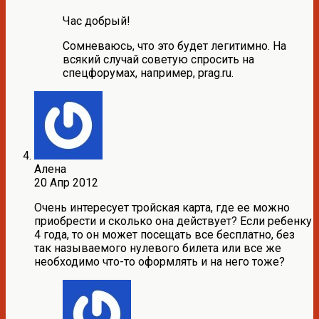
Час добрый!
Сомневаюсь, что это будет легитимно. На
всякий случай советую спросить на
спецфорумах, например, prag.ru.
Алена
20 Апр 2012
Очень интересует тройская карта, где ее можно
приобрести и сколько она действует? Если ребенку
4 года, то он может посещать все бесплатно, без
так называемого нулевого билета или все же
необходимо что-то оформлять и на него тоже?