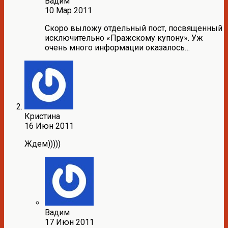
Вадим
10 Мар 2011
Скоро выложу отдельный пост, посвященный
исключительно «Пражскому купону». Уж
очень много информации оказалось…
Кристина
16 Июн 2011
Ждем)))))
Вадим
17 Июн 2011