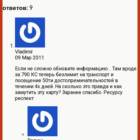
ответов: 9
Vladimir
09 Мар 2011
Если не сложно обновите информацию… Там вроде
за 790 КС теперь безлимит на транспорт и
посещение 50ти достопремичательностей в
течении 4х дней. На сколько это правда и как
замутить эту карту? Заранее спасибо. Ресурсу
респект