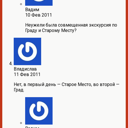
Вадим
10 Фев 2011
Неужели была совмещенная экскурсия по
Граду и Старому Месту?
Владислав
11 Фев 2011
Нет, в первый день — Старое Место, во второй —
Град.