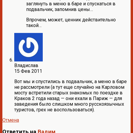
заглянуть в меню в баре и спускаться в
подвальчик, запомнив цены…
Впрочем, может, ценник действительно
такой…
Владислав
15 Фев 2011
Вот мы и спустились в подвальчик, а меню в баре
не рассмотрели (а тут еще случайно на Карловом
мосту встретили старых знакомых по поездке в
Краков 2 года назад — они ехали в Париж — для
заведения было слишком много русскоязычных
туристов, грех не воспользоваться).
Отмена
Ответить на
Вадим