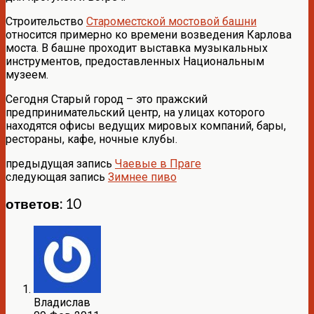
Строительство
Староместской мостовой башни
относится примерно ко времени возведения Карлова
моста. В башне проходит выставка музыкальных
инструментов, предоставленных Национальным
музеем.
Сегодня Старый город – это пражский
предпринимательский центр, на улицах которого
находятся офисы ведущих мировых компаний, бары,
рестораны, кафе, ночные клубы.
предыдущая запись
Чаевые в Праге
следующая запись
Зимнее пиво
ответов: 10
Владислав