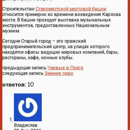
Строительство
Староместской мостовой башни
относится примерно ко времени возведения Карлова
моста. В башне проходит выставка музыкальных
инструментов, предоставленных Национальным
музеем.
Сегодня Старый город – это пражский
предпринимательский центр, на улицах которого
находятся офисы ведущих мировых компаний, бары,
рестораны, кафе, ночные клубы.
предыдущая запись
Чаевые в Праге
следующая запись
Зимнее пиво
ответов: 10
Владислав