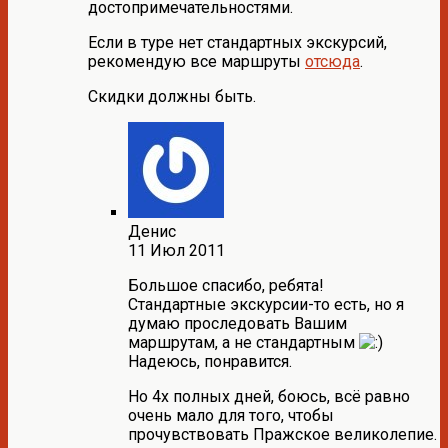
достопримечательностями.
Если в туре нет стандартных экскурсий,
рекомендую все маршруты
отсюда
.
Скидки должны быть.
Денис
11 Июл 2011
Большое спасибо, ребята!
Стандартные экскурсии-то есть, но я
думаю проследовать Вашим
маршрутам, а не стандартным
Надеюсь, понравится.
Но 4х полных дней, боюсь, всё равно
очень мало для того, чтобы
прочувствовать Пражское великолепие.