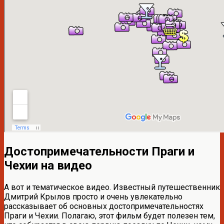
Достопримечательности Праги и
Чехии на видео
А вот и тематическое видео. Известный путешественник
Дмитрий Крылов просто и очень увлекательно
рассказывает об основных достопримечательностях
Праги и Чехии. Полагаю, этот фильм будет полезен тем,