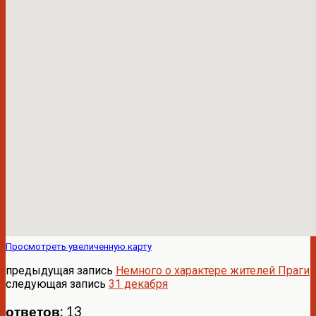
Просмотреть увеличенную карту
предыдущая запись
Немного о характере жителей Праги
следующая запись
31 декабря
ответов: 13