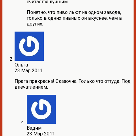
считается лучшим.
Понятно, что пиво льют на одном заводе,
только в одних пивных он вкуснее, чем в
других.
Ольга
23 Мар 2011
Прага прекрасна! Сказочна. Только что оттуда. Под
впечатлением.
Вадим
23 Мар 2011