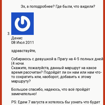
Эх, а поподробнее? Где были, что видели?
Денис
08 Июл 2011
здравствуйте,
Собираюсь с девушкой в Прагу на 4-5 полных дней
(4 ночи.
Скажите, пожалуйста, данный маршрут на какое
время рассчитан? Подойдёт ли он нам или нам что-
то сократить или, наоборот, добавить к этому
маршруту?
Большое спасибо, надеюсь, что всё пройдёт
замечательно!
PS: Едем 7 августа и хотелось бы узнать что будет