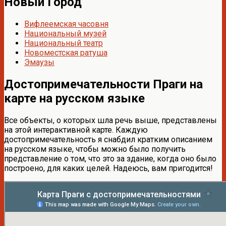
Новый Город
Вифлеемская часовня
Национальный музей
Национальный театр
Новоместская ратуша
Эмаузы
Достопримечательности Праги на
карте на русском языке
Все объекты, о которых шла речь выше, представлены
на этой интерактивной карте. Каждую
достопримечательность я снабдил кратким описанием
на русском языке, чтобы можно было получить
представление о том, что это за здание, когда оно было
построено, для каких целей. Надеюсь, вам пригодится!