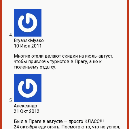
. .
BryanskMyaso
10 Июл 2011
Многие отели делают скидки на июль-август,
чтобы привлечь туристов в Прагу, а не к
тюленьему отдыху.
Александр
21 Окт 2012
Был в Праге в августе — просто КЛАСС!!!
24 октября еду опять. Посмотрю то, что не успел;