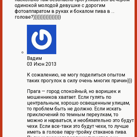
одинокой молодой девушке с дорогим
фотоаппаратом в руках и бокалом пива в …
голове?))))))))))))))))))
Вадим
03 Июн 2013
К сожалению, не могу поделиться опытом
таких прогулок в силу очень многих причин)))
Прага — город спокойный, но воришек и
мошенников хватает. Если гулять по
центральным, хорошо освещенным улицам,
то проблем быть не должно. Если искать
приключений по темным переулкам, то
можно и нарваться, и необязательно это будут
чехи. Если все-таки это будут чехи, то лучше
иметь в голове пару-тройку стаканов пива.