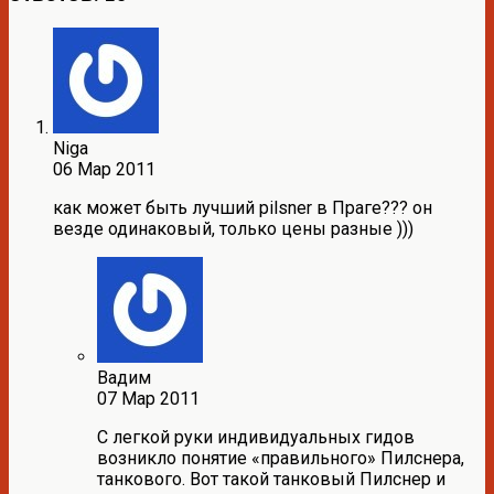
Niga
06 Мар 2011
как может быть лучший pilsner в Праге??? он
везде одинаковый, только цены разные )))
Вадим
07 Мар 2011
С легкой руки индивидуальных гидов
возникло понятие «правильного» Пилснера,
танкового. Вот такой танковый Пилснер и