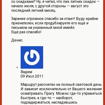
со скидками? Ну, я читал, что пик литних скидок —
начало июля, с другой стороны — август это
последний летний месяц.
Заранее огромное спасибо за ответ! Буду крайне
признателен, если продублируете его ещё и
письмом на указанный мной имейл.
Ещё раз спасибо!
Денис.
Вадим
09 Июл 2011
Маршрут рассчитан на полный световой день.
И зависит исключительно от Вашего желания
осматривать Прагу. Можно где-то управиться
быстрее, а где-то — наоборот,
подзадержаться, насладившись