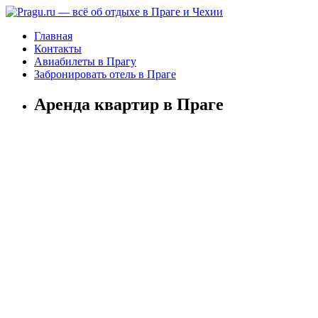
Главная
Контакты
Авиабилеты в Прагу
Забронировать отель в Праге
Аренда квартир в Праге