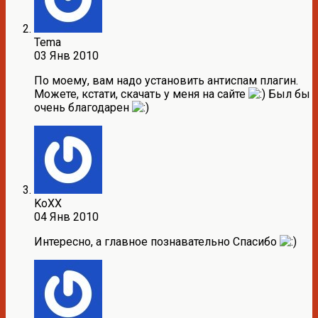
Tema
03 Янв 2010
По моему, вам надо установить антиспам плагин.
Можете, кстати, скачать у меня на сайте
Был бы
очень благодарен
KoXX
04 Янв 2010
Интересно, а главное познавательно Спасибо