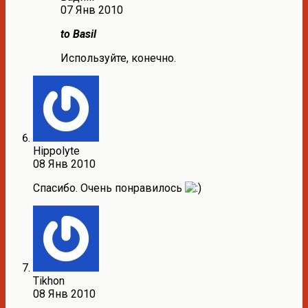
07 Янв 2010
to Basil
Используйте, конечно.
Hippolyte
08 Янв 2010
Спасибо. Очень понравилось
Tikhon
08 Янв 2010