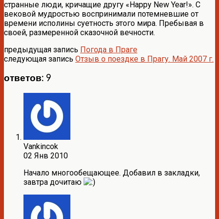
странные люди, кричащие другу «Happy New Year!». С
вековой мудростью воспринимали потемневшие от
времени исполины суетность этого мира. Пребывая в
своей, размеренной сказочной вечности.
предыдущая запись
Погода в Праге
следующая запись
Отзыв о поездке в Прагу. Май 2007 г.
ответов: 9
Vankincok
02 Янв 2010
Начало многообещающее. Добавил в закладки,
завтра дочитаю