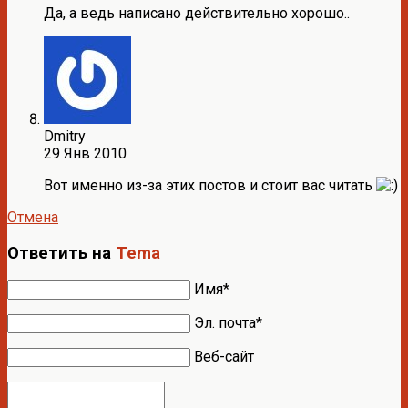
Да, а ведь написано действительно хорошо..
Dmitry
29 Янв 2010
Вот именно из-за этих постов и стоит вас читать
Отмена
Ответить на
Tema
Имя*
Эл. почта*
Веб-сайт