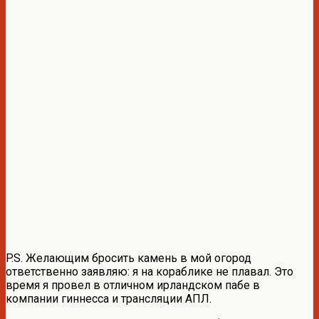
P.S. Желающим бросить камень в мой огород
ответственно заявляю: я на кораблике не плавал. Это
время я провел в отличном ирландском пабе в
компании гиннесса и трансляции АПЛ.