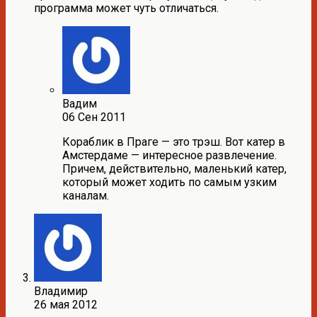
программа может чуть отличаться.
Вадим
06 Сен 2011
Кораблик в Праге — это трэш. Вот катер в
Амстердаме — интересное развлечение.
Причем, действительно, маленький катер,
который может ходить по самым узким
каналам.
Владимир
26 мая 2012