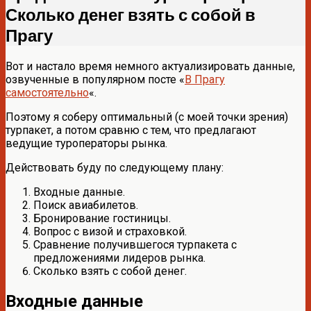
Сколько денег взять с собой в
Прагу
Вот и настало время немного актуализировать данные,
озвученные в популярном посте «
В Прагу
самостоятельно
«.
Поэтому я соберу оптимальный (с моей точки зрения)
турпакет, а потом сравню с тем, что предлагают
ведущие туроператоры рынка.
Действовать буду по следующему плану:
Входные данные.
Поиск авиабилетов.
Бронирование гостиницы.
Вопрос с визой и страховкой.
Сравнение получившегося турпакета с
предложениями лидеров рынка.
Сколько взять с собой денег.
Входные данные