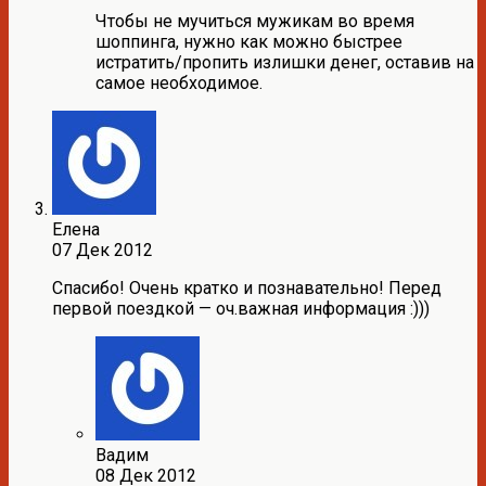
Чтобы не мучиться мужикам во время
шоппинга, нужно как можно быстрее
истратить/пропить излишки денег, оставив на
самое необходимое.
Елена
07 Дек 2012
Спасибо! Очень кратко и познавательно! Перед
первой поездкой — оч.важная информация :)))
Вадим
08 Дек 2012