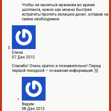
Чтобы не мучиться мужикам во время
шоппинга, нужно как можно быстрее
истратить/пропить излишки денег, оставив на
самое необходимое.
Елена
07 Дек 2012
Спасибо! Очень кратко и познавательно! Перед
первой поездкой — оч.важная информация :)))
Вадим
08 Дек 2012