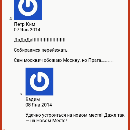
Петр Ким
07 Янв 2014
ДаДаДа!!!!!!!!!!!!!!!!!!!!!!!
Собираемся перейзжать.
Сам москвич обожаю Москву, но Прага………….
Вадим
08 Янв 2014
Удачно устроиться на новом месте! Даже так
— на Новом Месте!