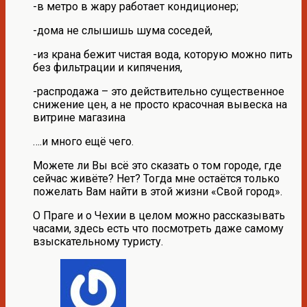
-в метро в жару работает кондиционер;
-дома не слышишь шума соседей,
-из крана бежит чистая вода, которую можно пить
без фильтрации и кипячения,
-распродажа – это действительно существенное
снижение цен, а не просто красочная вывеска на
витрине магазина
….и много ещё чего.
Можете ли Вы всё это сказать о том городе, где
сейчас живёте? Нет? Тогда мне остаётся только
пожелать Вам найти в этой жизни «Свой город».
О Праге и о Чехии в целом можно рассказывать
часами, здесь есть что посмотреть даже самому
взыскательному туристу.