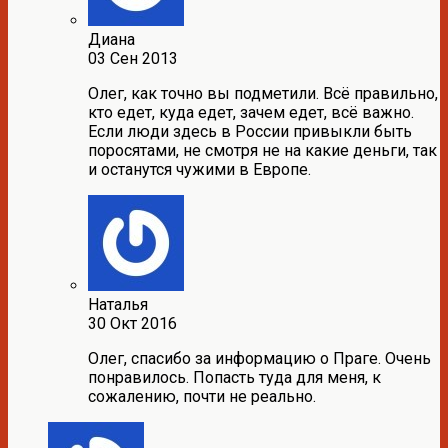
Диана
03 Сен 2013
Олег, как точно вы подметили. Всё правильно,
кто едет, куда едет, зачем едет, всё важно.
Если люди здесь в России привыкли быть
поросятами, не смотря не на какие деньги, так
и останутся чужими в Европе.
Наталья
30 Окт 2016
Олег, спасибо за информацию о Праге. Очень
понравилось. Попасть туда для меня, к
сожалению, почти не реально.