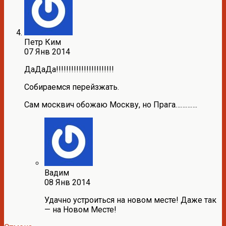
Петр Ким
07 Янв 2014
ДаДаДа!!!!!!!!!!!!!!!!!!!!!!!
Собираемся перейзжать.
Сам москвич обожаю Москву, но Прага………….
Вадим
08 Янв 2014
Удачно устроиться на новом месте! Даже так
— на Новом Месте!