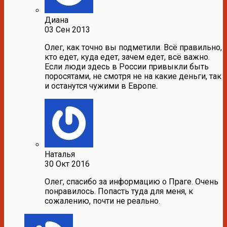
Диана
03 Сен 2013
Олег, как точно вы подметили. Всё правильно,
кто едет, куда едет, зачем едет, всё важно.
Если люди здесь в России привыкли быть
поросятами, не смотря не на какие деньги, так
и останутся чужими в Европе.
Наталья
30 Окт 2016
Олег, спасибо за информацию о Праге. Очень
понравилось. Попасть туда для меня, к
сожалению, почти не реально.