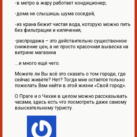
-в метро в жару работает кондиционер;
-дома не слышишь шума соседей,
-из крана бежит чистая вода, которую можно пить
без фильтрации и кипячения,
-распродажа – это действительно существенное
снижение цен, а не просто красочная вывеска на
витрине магазина
….и много ещё чего.
Можете ли Вы всё это сказать о том городе, где
сейчас живёте? Нет? Тогда мне остаётся только
пожелать Вам найти в этой жизни «Свой город».
О Праге и о Чехии в целом можно рассказывать
часами, здесь есть что посмотреть даже самому
взыскательному туристу.