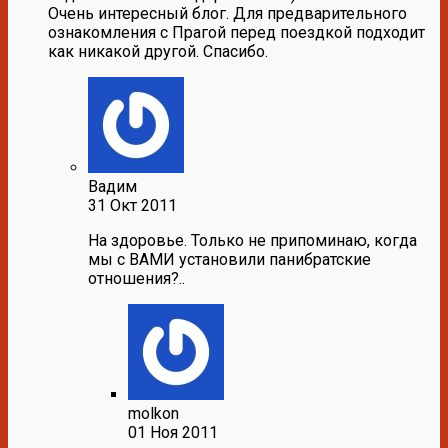
Очень интересный блог. Для предварительного
ознакомления с Прагой перед поездкой подходит
как никакой другой. Спасибо.
Вадим
31 Окт 2011
На здоровье. Только не припоминаю, когда
мы с ВАМИ установили панибратские
отношения?..
molkon
01 Ноя 2011