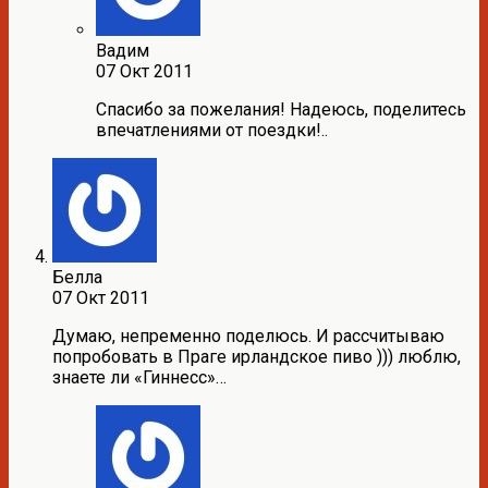
Вадим
07 Окт 2011
Спасибо за пожелания! Надеюсь, поделитесь
впечатлениями от поездки!..
Белла
07 Окт 2011
Думаю, непременно поделюсь. И рассчитываю
попробовать в Праге ирландское пиво ))) люблю,
знаете ли «Гиннесс»…