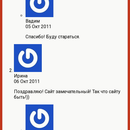
Вадим
05 Окт 2011
Спасибо! Буду стараться.
Ирина
06 Окт 2011
Поздравляю! Сайт замечательный! Так что сайту
быть!))