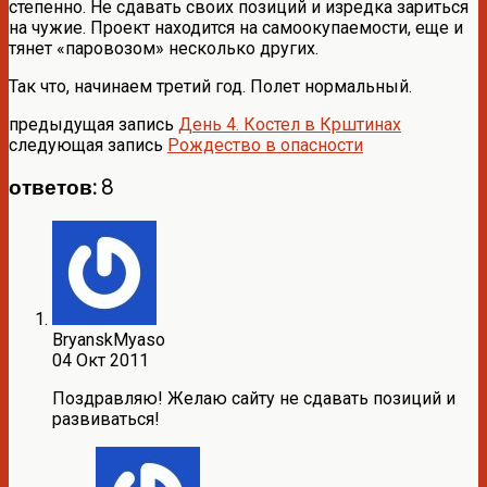
степенно. Не сдавать своих позиций и изредка зариться
на чужие. Проект находится на самоокупаемости, еще и
тянет «паровозом» несколько других.
Так что, начинаем третий год. Полет нормальный.
предыдущая запись
День 4. Костел в Крштинах
следующая запись
Рождество в опасности
ответов: 8
BryanskMyaso
04 Окт 2011
Поздравляю! Желаю сайту не сдавать позиций и
развиваться!