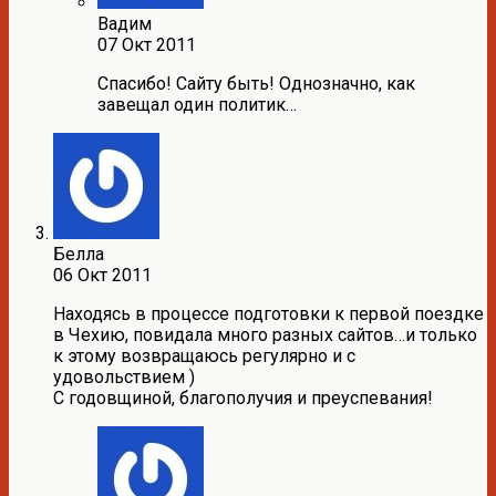
Вадим
07 Окт 2011
Спасибо! Сайту быть! Однозначно, как
завещал один политик…
Белла
06 Окт 2011
Находясь в процессе подготовки к первой поездке
в Чехию, повидала много разных сайтов…и только
к этому возвращаюсь регулярно и с
удовольствием )
С годовщиной, благополучия и преуспевания!