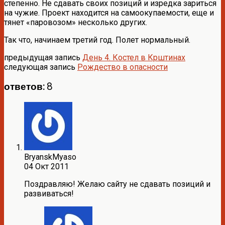
степенно. Не сдавать своих позиций и изредка зариться
на чужие. Проект находится на самоокупаемости, еще и
тянет «паровозом» несколько других.
Так что, начинаем третий год. Полет нормальный.
предыдущая запись
День 4. Костел в Крштинах
следующая запись
Рождество в опасности
ответов: 8
BryanskMyaso
04 Окт 2011
Поздравляю! Желаю сайту не сдавать позиций и
развиваться!