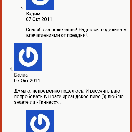
Вадим
07 Окт 2011
Спасибо за пожелания! Надеюсь, поделитесь
впечатлениями от поездки!..
Белла
07 Окт 2011
Думаю, непременно поделюсь. И рассчитываю
попробовать в Праге ирландское пиво ))) люблю,
знаете ли «Гиннесс»…