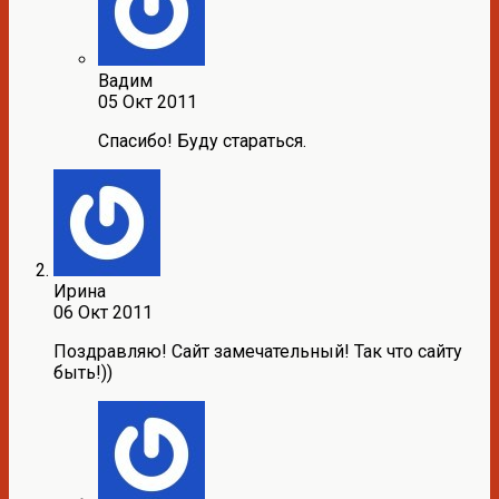
Вадим
05 Окт 2011
Спасибо! Буду стараться.
Ирина
06 Окт 2011
Поздравляю! Сайт замечательный! Так что сайту
быть!))