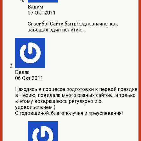
Вадим
07 Окт 2011
Спасибо! Сайту быть! Однозначно, как
завещал один политик…
Белла
06 Окт 2011
Находясь в процессе подготовки к первой поездке
в Чехию, повидала много разных сайтов…и только
к этому возвращаюсь регулярно и с
удовольствием )
С годовщиной, благополучия и преуспевания!