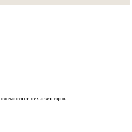
отличаются от этих левитаторов.