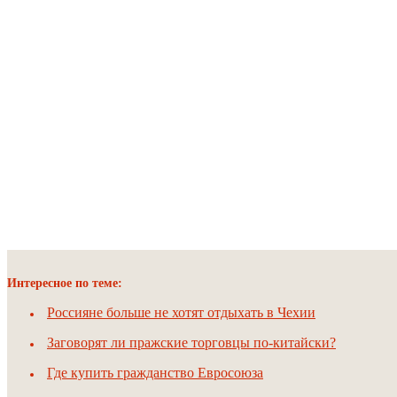
Интересное по теме:
Россияне больше не хотят отдыхать в Чехии
Заговорят ли пражские торговцы по-китайски?
Где купить гражданство Евросоюза