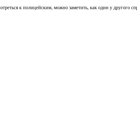
треться к полицейским, можно заметить, как один у другого сп