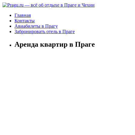
Главная
Контакты
Авиабилеты в Прагу
Забронировать отель в Праге
Аренда квартир в Праге