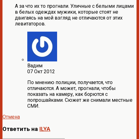
А за что их то прогнали. Уличные с белыми лицами
в белых одеждах мужики, которые стоят не
двигаясь на мой взгляд не отличаются от этих
левитаторов.
Вадим
07 Окт 2012
По мнению полиции, получается, что
отличаются. А может, прогнали, чтобы
показать на камеру, как борются с
попрошайками. Сюжет же снимали местные
СМИ.
Отмена
Ответить на
ILYA