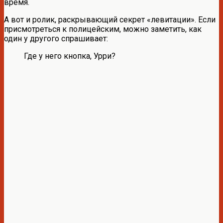
время.
А вот и ролик, раскрывающий секрет «левитации». Если
присмотреться к полицейским, можно заметить, как
один у другого спрашивает:
Где у него кнопка, Урри?