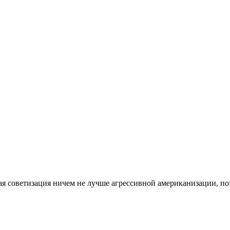
ая советизация ничем не лучше агрессивной американизации, по