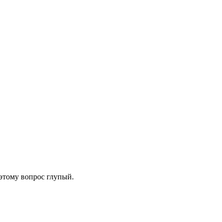
этому вопрос глупый.