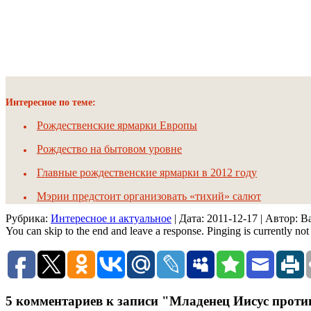
Интересное по теме:
Рождественские ярмарки Европы
Рождество на бытовом уровне
Главные рождественские ярмарки в 2012 году
Мэрии предстоит организовать «тихий» салют
Рубрика:
Интересное и актуальное
| Дата:
2011-12-17
| Автор: 
You can skip to the end and leave a response. Pinging is currently not
5 комментариев к записи "Младенец Иисус проти