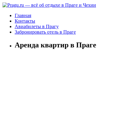
Главная
Контакты
Авиабилеты в Прагу
Забронировать отель в Праге
Аренда квартир в Праге