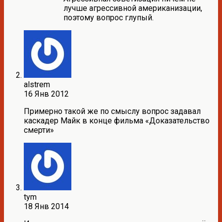
лучше агрессивной американизации,
поэтому вопрос глупый.
alstrem
16 Янв 2012
Примерно такой же по смыслу вопрос задавал
каскадер Майк в конце фильма «Доказательство
смерти»
tym
18 Янв 2014