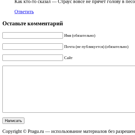
Как кто-то сказал — Страус вовсе не прячет голову в пес
Ответить
Оставьте комментарий
Имя (обязательно)
Почта (не публикуется) (обязательно)
Сайт
Copyright © Pragu.ru — использование материалов без разреш