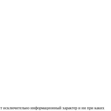
сит исключительно информационный характер и ни при каких