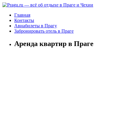
Главная
Контакты
Авиабилеты в Прагу
Забронировать отель в Праге
Аренда квартир в Праге