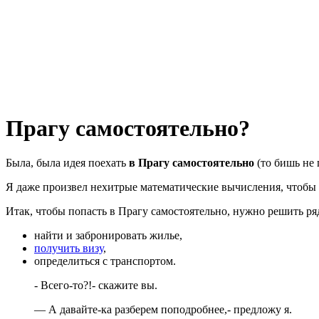
Прагу самостоятельно?
Была, была идея поехать
в Прагу самостоятельно
(то бишь не 
Я даже произвел нехитрые математические вычисления, чтобы п
Итак, чтобы попасть в Прагу самостоятельно, нужно решить ряд
найти и забронировать жилье,
получить визу
,
определиться с транспортом.
- Всего-то?!- скажите вы.
— А давайте-ка разберем поподробнее,- предложу я.