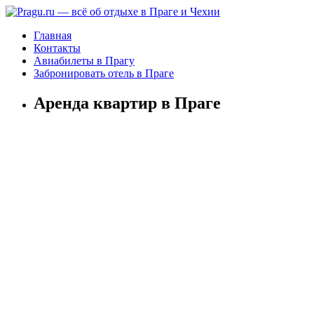
Главная
Контакты
Авиабилеты в Прагу
Забронировать отель в Праге
Аренда квартир в Праге