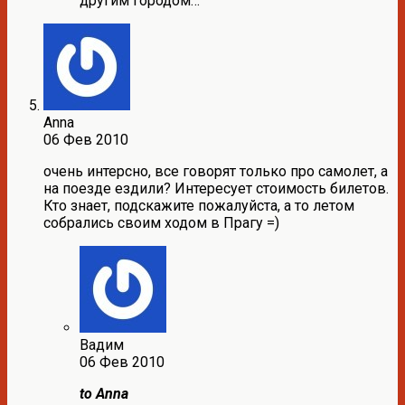
другим городом…
Anna
06 Фев 2010
очень интерсно, все говорят только про самолет, а
на поезде ездили? Интересует стоимость билетов.
Кто знает, подскажите пожалуйста, а то летом
собрались своим ходом в Прагу =)
Вадим
06 Фев 2010
to Anna