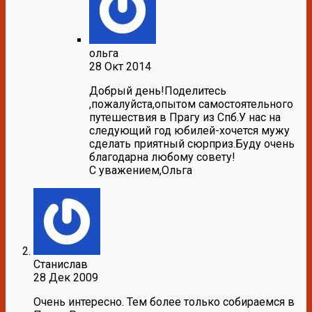
ольга
28 Окт 2014
Добрый день!Поделитесь
,пожалуйста,опытом самостоятельного
путешествия в Прагу из Спб.У нас на
следующий год юбилей-хочется мужу
сделать приятный сюрприз.Буду очень
благодарна любому совету!
С уважением,Ольга
Станислав
28 Дек 2009
Очень интересно. Тем более только собираемся в