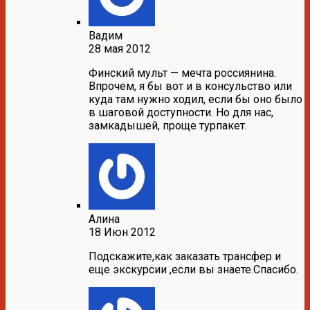
Вадим
28 мая 2012
Финский мульт — мечта россиянина.
Впрочем, я бы вот и в консульство или
куда там нужно ходил, если бы оно было
в шаговой доступности. Но для нас,
замкадышей, проще турпакет.
Алина
18 Июн 2012
Подскажите,как заказать трансфер и
еще экскурсии ,если вы знаете.Спасибо.