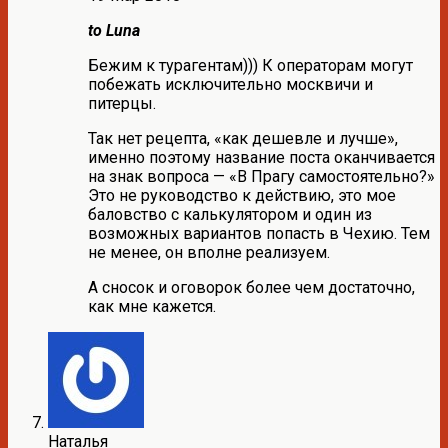
to Luna
Бежим к турагентам))) К операторам могут
побежать исключительно москвичи и
питерцы.
Так нет рецепта, «как дешевле и лучше»,
именно поэтому название поста оканчивается
на знак вопроса — «В Прагу самостоятельно?»
Это не руководство к действию, это мое
баловство с калькулятором и один из
возможных вариантов попасть в Чехию. Тем
не менее, он вполне реализуем.
А сносок и оговорок более чем достаточно,
как мне кажется.
Наталья