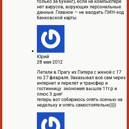
только за букинг), если на компьютере
нет вирусов, ворующих персональные
данные. Главное — не вводить ПИН-код
банковской карты.
Юрий
28 мая 2012
Летали в Прагу из Питера с женой с 17
по 27 февраля. Заказывал всё сам через
интернет и перелёт и трансфер и
гостинницу. экономия вышла 11т.р и
плюс 3 дня!
теперь вот собираюсь опять осенью на
недельку и опять самостоятельно))))