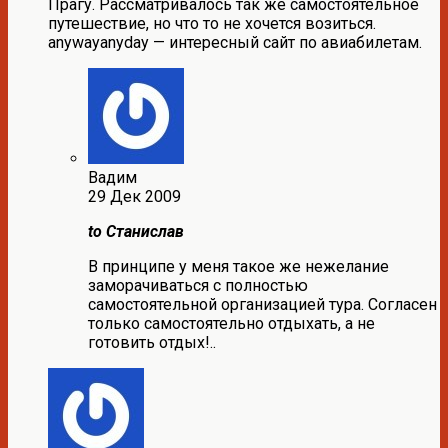
Прагу. Рассматривалось так же самостоятельное
путешествие, но что то не хочется возиться.
anywayanyday — интересный сайт по авиабилетам.
Вадим
29 Дек 2009
to Станислав
В принципе у меня такое же нежелание
заморачиваться с полностью
самостоятельной организацией тура. Согласен
только самостоятельно отдыхать, а не
готовить отдых!..