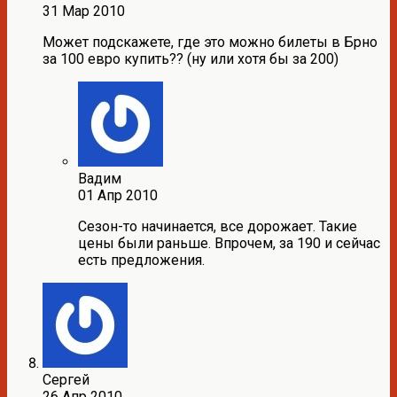
31 Мар 2010
Может подскажете, где это можно билеты в Брно
за 100 евро купить?? (ну или хотя бы за 200)
Вадим
01 Апр 2010
Сезон-то начинается, все дорожает. Такие
цены были раньше. Впрочем, за 190 и сейчас
есть предложения.
Сергей
26 Апр 2010