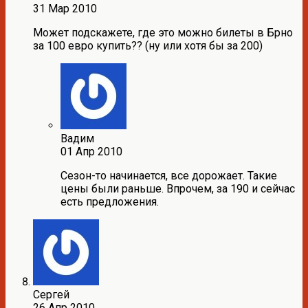
31 Мар 2010
Может подскажете, где это можно билеты в Брно
за 100 евро купить?? (ну или хотя бы за 200)
Вадим
01 Апр 2010
Сезон-то начинается, все дорожает. Такие
цены были раньше. Впрочем, за 190 и сейчас
есть предложения.
Сергей
26 Апр 2010