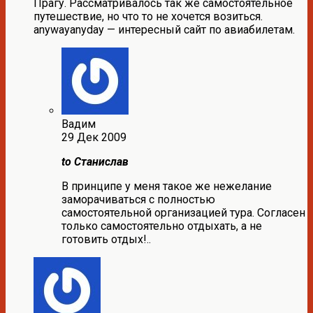
Прагу. Рассматривалось так же самостоятельное
путешествие, но что то не хочется возиться.
anywayanyday — интересный сайт по авиабилетам.
Вадим
29 Дек 2009
to Станислав
В принципе у меня такое же нежелание
заморачиваться с полностью
самостоятельной организацией тура. Согласен
только самостоятельно отдыхать, а не
готовить отдых!..