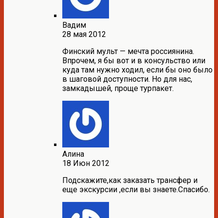
Вадим
28 мая 2012
Финский мульт — мечта россиянина.
Впрочем, я бы вот и в консульство или
куда там нужно ходил, если бы оно было
в шаговой доступности. Но для нас,
замкадышей, проще турпакет.
Алина
18 Июн 2012
Подскажите,как заказать трансфер и
еще экскурсии ,если вы знаете.Спасибо.