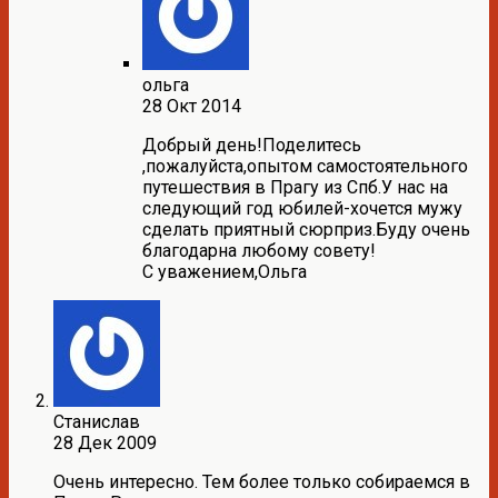
ольга
28 Окт 2014
Добрый день!Поделитесь
,пожалуйста,опытом самостоятельного
путешествия в Прагу из Спб.У нас на
следующий год юбилей-хочется мужу
сделать приятный сюрприз.Буду очень
благодарна любому совету!
С уважением,Ольга
Станислав
28 Дек 2009
Очень интересно. Тем более только собираемся в