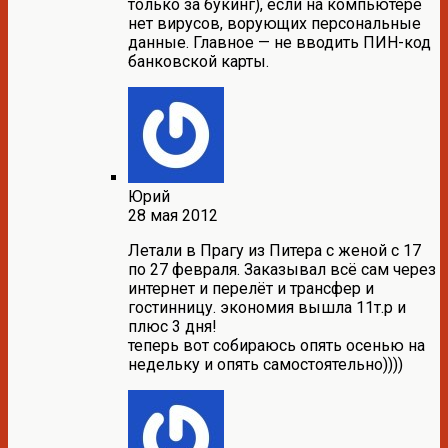
только за букинг), если на компьютере
нет вирусов, ворующих персональные
данные. Главное — не вводить ПИН-код
банковской карты.
Юрий
28 мая 2012
Летали в Прагу из Питера с женой с 17
по 27 февраля. Заказывал всё сам через
интернет и перелёт и трансфер и
гостинницу. экономия вышла 11т.р и
плюс 3 дня!
теперь вот собираюсь опять осенью на
недельку и опять самостоятельно))))