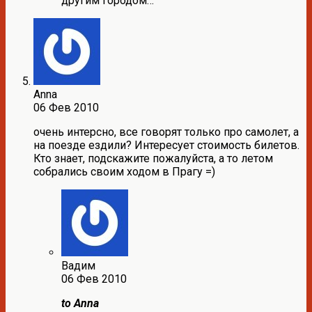
другим городом…
Anna
06 Фев 2010
очень интерсно, все говорят только про самолет, а
на поезде ездили? Интересует стоимость билетов.
Кто знает, подскажите пожалуйста, а то летом
собрались своим ходом в Прагу =)
Вадим
06 Фев 2010
to Anna