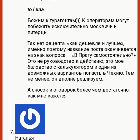
to Luna
Бежим к турагентам))) К операторам могут
побежать исключительно москвичи и
питерцы.
Так нет рецепта, «как дешевле и лучше»,
именно поэтому название поста оканчивается
на знак вопроса — «В Прагу самостоятельно?»
Это не руководство к действию, это мое
баловство с калькулятором и один из
возможных вариантов попасть в Чехию. Тем
не менее, он вполне реализуем.
А сносок и оговорок более чем достаточно,
как мне кажется.
Наталья