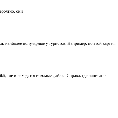
ероятно, они
и, наиболее популярные у туристов. Например, по этой карте я
bit, где и находятся искомые файлы. Справа, где написано