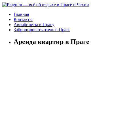
Главная
Контакты
Авиабилеты в Прагу
Забронировать отель в Праге
Аренда квартир в Праге