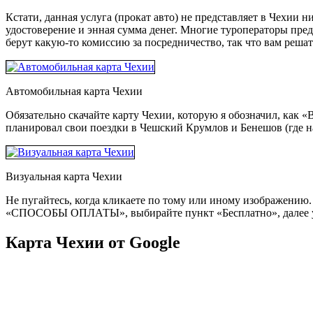
Кстати, данная услуга (прокат авто) не представляет в Чехии
удостоверение и энная сумма денег. Многие туроператоры пред
берут какую-то комиссию за посредничество, так что вам решат
Автомобильная карта Чехии
Обязательно скачайте карту Чехии, которую я обозначил, как «
планировал свои поездки в Чешский Крумлов и Бенешов (где н
Визуальная карта Чехии
Не пугайтесь, когда кликаете по тому или иному изображению. 
«СПОСОБЫ ОПЛАТЫ», выбирайте пункт «Бесплатно», далее у
Карта Чехии от Google