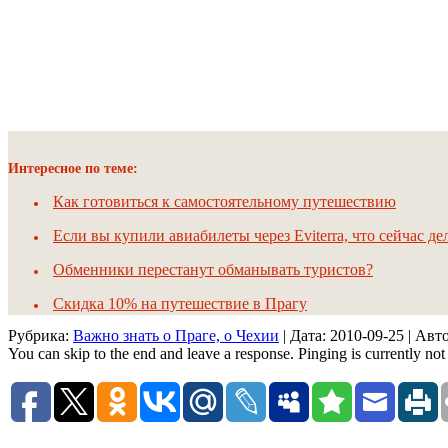
Интересное по теме:
Как готовиться к самостоятельному путешествию
Если вы купили авиабилеты через Eviterra, что сейчас дел
Обменники перестанут обманывать туристов?
Скидка 10% на путешествие в Прагу
Рубрика:
Важно знать о Праге, о Чехии
| Дата:
2010-09-25
| Авт
You can skip to the end and leave a response. Pinging is currently not