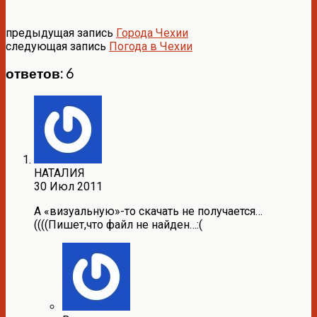
предыдущая запись
Города Чехии
следующая запись
Погода в Чехии
ответов: 6
НАТАЛИЯ
30 Июл 2011
А «визуальную»-то скачать не получается…
((((Пишет,что файл не найден…:(