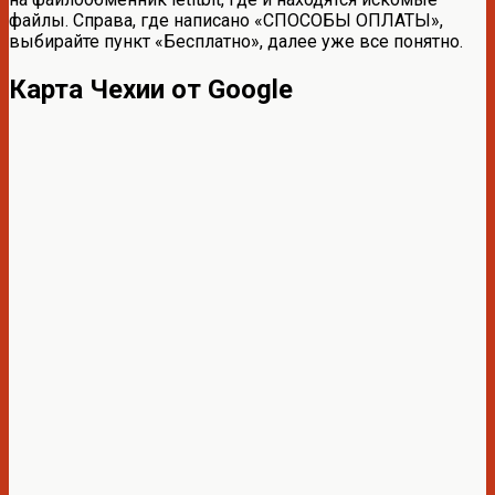
файлы. Справа, где написано «СПОСОБЫ ОПЛАТЫ»,
выбирайте пункт «Бесплатно», далее уже все понятно.
Карта Чехии от Google