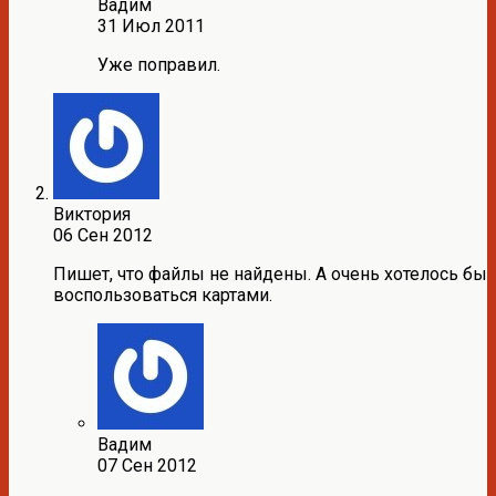
Вадим
31 Июл 2011
Уже поправил.
Виктория
06 Сен 2012
Пишет, что файлы не найдены. А очень хотелось бы
воспользоваться картами.
Вадим
07 Сен 2012