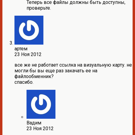
Теперь все файлы должны быть доступны,
проверьте.
артем
23 Ноя 2012
все же не работает ссылка на визуальную карту. не
могли бы вы еще раз закачать ее на
файлообменник?
спасибо.
Вадим
23 Ноя 2012