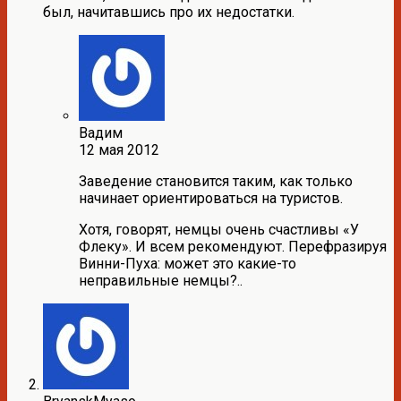
был, начитавшись про их недостатки.
Вадим
12 мая 2012
Заведение становится таким, как только
начинает ориентироваться на туристов.
Хотя, говорят, немцы очень счастливы «У
Флеку». И всем рекомендуют. Перефразируя
Винни-Пуха: может это какие-то
неправильные немцы?..