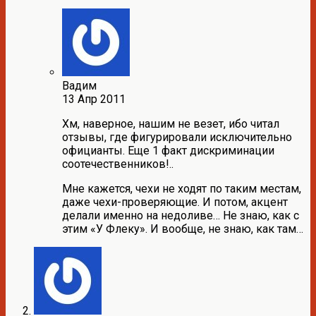
Вадим
13 Апр 2011
Хм, наверное, нашим не везет, ибо читал
отзывы, где фигурировали исключительно
официанты. Еще 1 факт дискриминации
соотечественников!..
Мне кажется, чехи не ходят по таким местам,
даже чехи-проверяющие. И потом, акцент
делали именно на недоливе… Не знаю, как с
этим «У Флеку». И вообще, не знаю, как там…