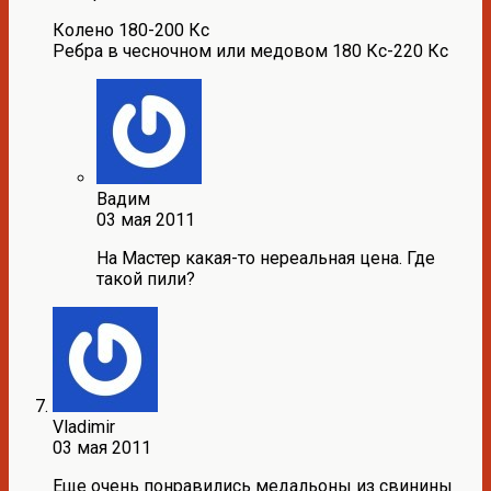
Колено 180-200 Кс
Ребра в чесночном или медовом 180 Кс-220 Кс
Вадим
03 мая 2011
На Мастер какая-то нереальная цена. Где
такой пили?
Vladimir
03 мая 2011
Еще очень понравились медальоны из свинины