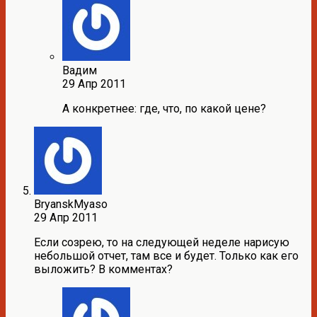
Вадим
29 Апр 2011
А конкретнее: где, что, по какой цене?
BryanskMyaso
29 Апр 2011
Если созрею, то на следующей неделе нарисую
небольшой отчет, там все и будет. Только как его
выложить? В комментах?