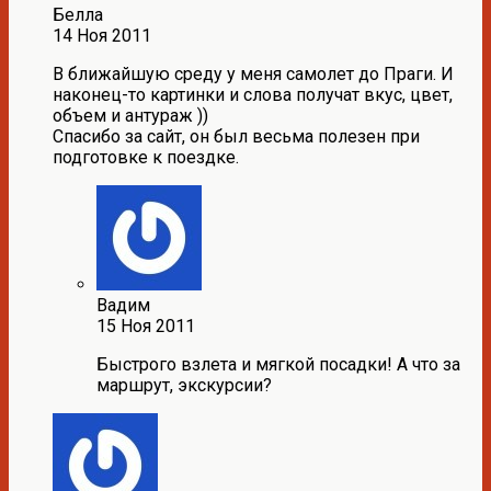
Белла
14 Ноя 2011
В ближайшую среду у меня самолет до Праги. И
наконец-то картинки и слова получат вкус, цвет,
объем и антураж ))
Спасибо за сайт, он был весьма полезен при
подготовке к поездке.
Вадим
15 Ноя 2011
Быстрого взлета и мягкой посадки! А что за
маршрут, экскурсии?