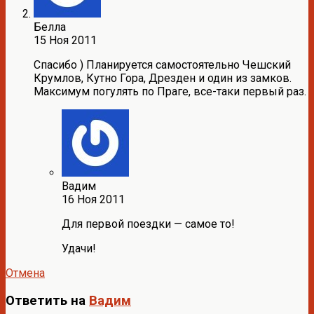
Белла
15 Ноя 2011
Спасибо ) Планируется самостоятельно Чешский
Крумлов, Кутно Гора, Дрезден и один из замков.
Максимум погулять по Праге, все-таки первый раз.
Вадим
16 Ноя 2011
Для первой поездки — самое то!
Удачи!
Отмена
Ответить на
Вадим