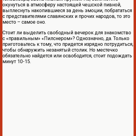
окунуться в атмосферу настоящей чешской пивной,
выплеснуть накопившиеся за день эмоции, побрататься
с представителями славянских и прочих народов, то это
место – самое оно.
Стоит ли выделить свободный вечерок для знакомство
с «правильным» «Пилснером»? Однозначно, да. Только
приготовьтесь к тому, что придется изрядно потрудиться,
чтобы обнаружить незанятый столик. Но местечко
обязательно найдется или освободится, стоит подождать
минут 10-15.