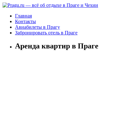
Главная
Контакты
Авиабилеты в Прагу
Забронировать отель в Праге
Аренда квартир в Праге