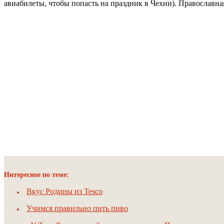
авиабилеты, чтобы попасть на праздник в Чехии). Православна
Интересное по теме:
Вкус Родины из Tesco
Учимся правильно пить пиво