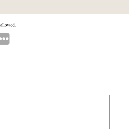
 allowed.