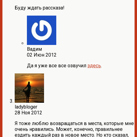
Буду ждать рассказа!
Вадим
02 Июн 2012
Да я уже все все озвучил
здесь
.
ladybloger
28 Ноя 2012
Я тоже люблю возвращаться в места, которые мне
очень нравились. Может, конечно, правильнее
ездить каждый раз в новое место. Но кто сказал,