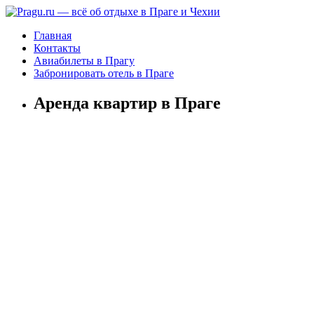
Главная
Контакты
Авиабилеты в Прагу
Забронировать отель в Праге
Аренда квартир в Праге