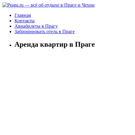
Главная
Контакты
Авиабилеты в Прагу
Забронировать отель в Праге
Аренда квартир в Праге