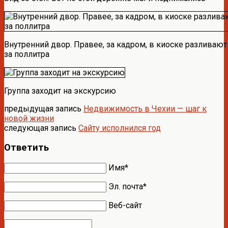
Внутренний двор. Правее, за кадром, в киоске разливают
за поллитра
Группа заходит на экскурсию
предыдущая запись
Недвижимость в Чехии — шаг к
новой жизни
следующая запись
Сайту исполнился год
Ответить
Имя*
Эл. почта*
Веб-сайт