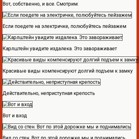
Вот, собственно, и все. Смотрим:
Если поедете на электричке, полюбуйтесь пейзажем
Карлштейн увидите издалека. Это завораживает
Красивые виды компенсируют долгий подъем к замку
Действительно, неприступная крепость
Вот и вход
Вид со стен. Вот по этой дорожке мы и поднимались