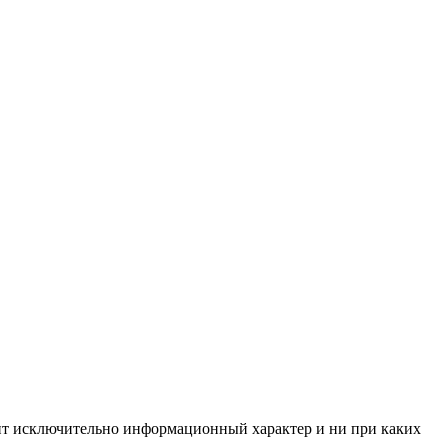
сит исключительно информационный характер и ни при каких