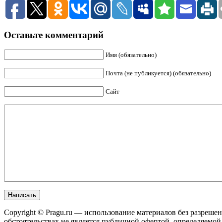
Оставьте комментарий
Имя (обязательно)
Почта (не публикуется) (обязательно)
Сайт
Copyright © Pragu.ru — использование материалов без разреш
обстоятельствах не является публичной офертой, определяемо