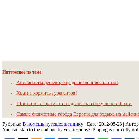
Интересное по теме:
Авиабилеты дешево, еще дешевле и бесплатно!
Хватит кормить турагентов!
Шоппинг в Праге: что надо знать о покупках в Чехии
Самые бюджетные города Европы для отдыха на майски
Рубрика:
В помощь путешественнику
| Дата:
2012-05-23
| Авто
You can skip to the end and leave a response. Pinging is currently not