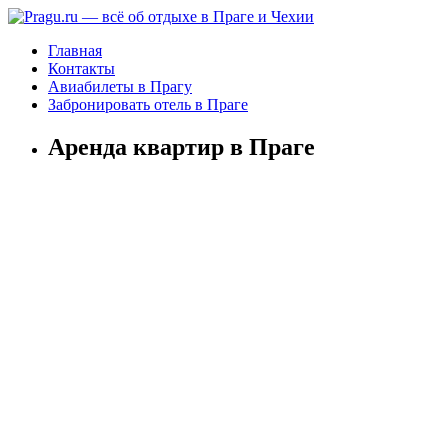
Главная
Контакты
Авиабилеты в Прагу
Забронировать отель в Праге
Аренда квартир в Праге