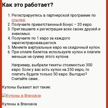
Как это работает?
Регистрируетесь в партнерской программе по
ссылке
.
Получаете приветственный бонус – 20 евро.
Приглашаете к регистрации всех своих друзей и
знакомых.
Получаете по 1 евро за каждого
зарегистрировавшегося.
Меняете виртуальные евро на скидочный купон.
При оплате билетов используете купон и платите
меньше на сумму этого купона.
Например, выбрали тикеты стоимостью 300
евро. Если у вас есть купон на 250 евро, то
платить будете только 50 евро. Выгодно?
Считайте сами…
Купоны бывают вот такие:
Купоны в Bravoavia