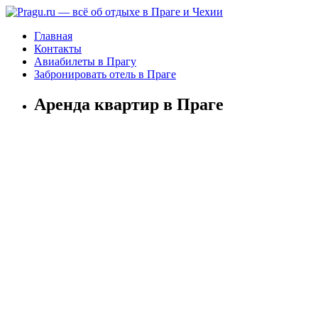
Главная
Контакты
Авиабилеты в Прагу
Забронировать отель в Праге
Аренда квартир в Праге