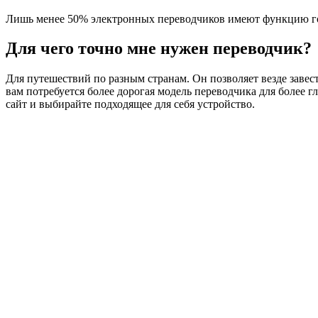
Лишь менее 50% электронных переводчиков имеют функцию го
Для чего точно мне нужен переводчик?
Для путешествий по разным странам. Он позволяет везде завес
вам потребуется более дорогая модель переводчика для более 
сайт и выбирайте подходящее для себя устройство.