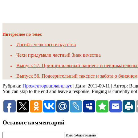
Интересное по теме:
Изгибы чешского искусства
Чехи придумали частный Знак качества
Выпуск 57. Принципиальный пациент и невнимательны
Выпуск 56. Подозрительный таксист и забота о ближнем
Рубрика:
Прожекторвацлавклаус
| Дата:
2011-09-11
| Автор: Ва
You can skip to the end and leave a response. Pinging is currently not
Оставьте комментарий
Имя (обязательно)