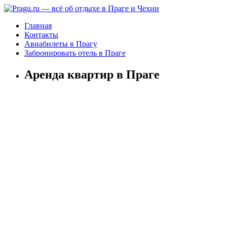
Главная
Контакты
Авиабилеты в Прагу
Забронировать отель в Праге
Аренда квартир в Праге