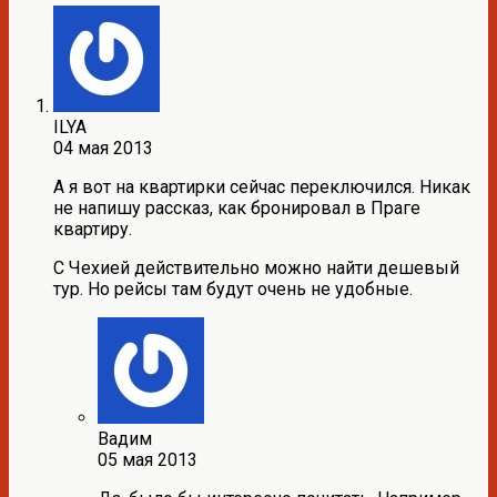
ILYA
04 мая 2013
А я вот на квартирки сейчас переключился. Никак
не напишу рассказ, как бронировал в Праге
квартиру.
С Чехией действительно можно найти дешевый
тур. Но рейсы там будут очень не удобные.
Вадим
05 мая 2013